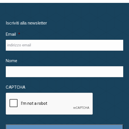
Iscriviti alla newsletter
Email
*
Nome
CAPTCHA