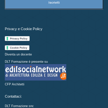
Privacy e Cookie Policy
Diventa un docente
DLT Formazione è presente su
CFP Architetti
Contattaci:
DLT Formazione snc