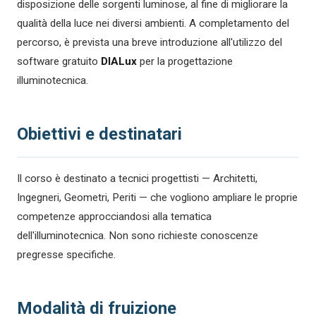
disposizione delle sorgenti luminose, al fine di migliorare la
qualità della luce nei diversi ambienti. A completamento del
percorso, è prevista una breve introduzione all'utilizzo del
software gratuito
DIALux
per la progettazione
illuminotecnica.
Obiettivi e destinatari
Il corso è destinato a tecnici progettisti — Architetti,
Ingegneri, Geometri, Periti — che vogliono ampliare le proprie
competenze approcciandosi alla tematica
dell'illuminotecnica. Non sono richieste conoscenze
pregresse specifiche.
Modalità di fruizione