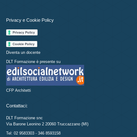
Privacy e Cookie Policy
Diventa un docente
DLT Formazione è presente su
CFP Architetti
Contattaci:
DLT Formazione snc
Via Barone Leonino 2 20060 Truccazzano (MI)
Tel: 02 9583303 - 346 8593158