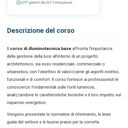
CFP gestiti da DLT Formazione
Descrizione del corso
Il
corso di illuminotecnica base
affronta l'importanza
della gestione della luce all'interno di un progetto
architettonico, sia esso residenziale, commerciale o
urbanistico, con l'obiettivo di valorizzarne gli aspetti estetici,
funzionali e di comfort. Il corso fornisce ai professionisti le
conoscenze fondamentali sulle fonti luminose,
analizzandone le caratteristiche tecniche e il loro impatto sul
risparmio energetico.
Vengono presentate le normative di riferimento, le linee
guida del settore e le buone prassi per la corretta