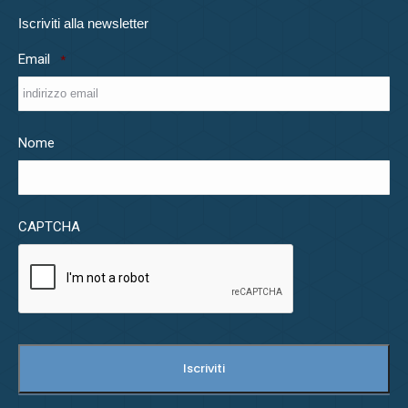
Iscriviti alla newsletter
Email
*
Nome
CAPTCHA