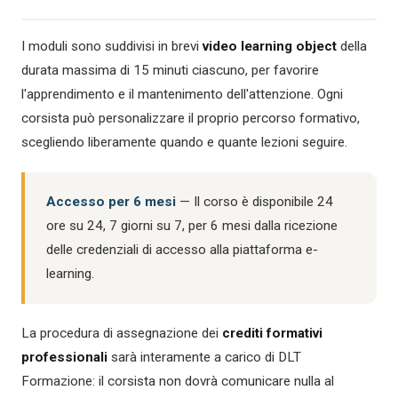
I moduli sono suddivisi in brevi
video learning object
della
durata massima di 15 minuti ciascuno, per favorire
l'apprendimento e il mantenimento dell'attenzione. Ogni
corsista può personalizzare il proprio percorso formativo,
scegliendo liberamente quando e quante lezioni seguire.
Accesso per 6 mesi
— Il corso è disponibile 24
ore su 24, 7 giorni su 7, per 6 mesi dalla ricezione
delle credenziali di accesso alla piattaforma e-
learning.
La procedura di assegnazione dei
crediti formativi
professionali
sarà interamente a carico di DLT
Formazione: il corsista non dovrà comunicare nulla al