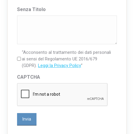
Senza Titolo
“Acconsento al trattamento dei dati personali
ai sensi del Regolamento UE 2016/679
(GDPR).
Leggi la Privacy Policy
”
CAPTCHA