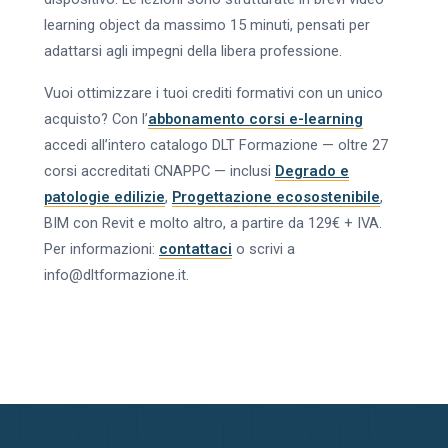
learning object da massimo 15 minuti, pensati per
adattarsi agli impegni della libera professione.
Vuoi ottimizzare i tuoi crediti formativi con un unico
acquisto? Con l’
abbonamento corsi e-learning
accedi all’intero catalogo DLT Formazione — oltre 27
corsi accreditati CNAPPC — inclusi
Degrado e
patologie edilizie
,
Progettazione ecosostenibile
,
BIM con Revit e molto altro, a partire da 129€ + IVA.
Per informazioni:
contattaci
o scrivi a
info@dltformazione.it.