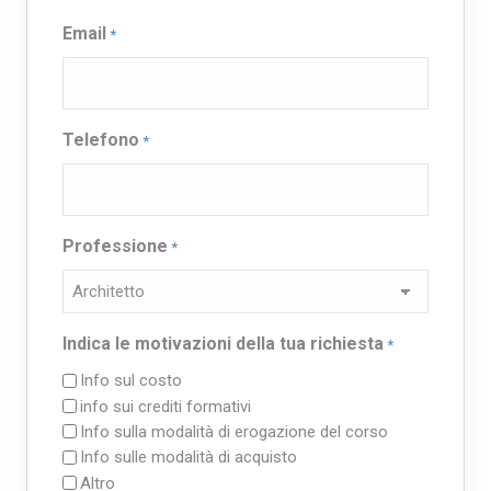
Email
*
Telefono
*
Professione
*
Indica le motivazioni della tua richiesta
*
Info sul costo
info sui crediti formativi
Info sulla modalità di erogazione del corso
Info sulle modalità di acquisto
Altro