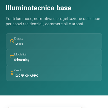
Illuminotecnica base
Fonti luminose, normativa e progettazione della luce
per spazi residenziali, commerciali e urbani
Durata
12 ore
Modalità
E-learning
Crediti
12 CFP CNAPPC