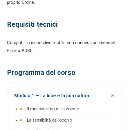
proprio Ordine.
Requisiti tecnici
Computer o dispositivo mobile con connessione internet
Fibra o ADSL.
Programma del corso
Modulo 1 — La luce e la sua natura
Il meccanismo della visione
La sensibilità dell'occhio