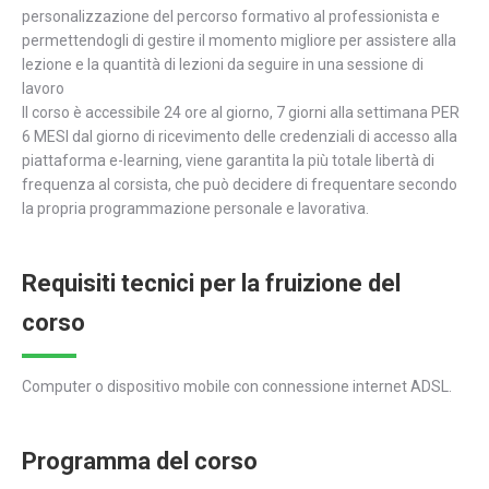
personalizzazione del percorso formativo al professionista e
permettendogli di gestire il momento migliore per assistere alla
lezione e la quantità di lezioni da seguire in una sessione di
lavoro
Il corso è accessibile 24 ore al giorno, 7 giorni alla settimana PER
6 MESI dal giorno di ricevimento delle credenziali di accesso alla
piattaforma e-learning, viene garantita la più totale libertà di
frequenza al corsista, che può decidere di frequentare secondo
la propria programmazione personale e lavorativa.
Requisiti tecnici per la fruizione del
corso
Computer o dispositivo mobile con connessione internet ADSL.
Programma del corso