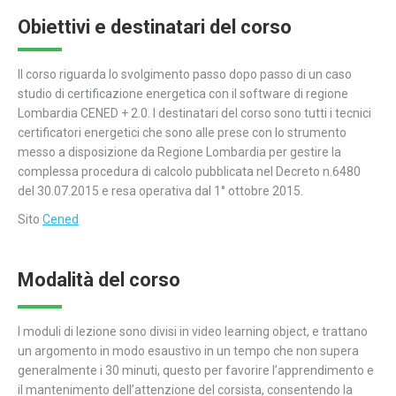
Obiettivi e destinatari del corso
Il corso riguarda lo svolgimento passo dopo passo di un caso
studio di certificazione energetica con il software di regione
Lombardia CENED + 2.0. I destinatari del corso sono tutti i tecnici
certificatori energetici che sono alle prese con lo strumento
messo a disposizione da Regione Lombardia per gestire la
complessa procedura di calcolo pubblicata nel Decreto n.6480
del 30.07.2015 e resa operativa dal 1° ottobre 2015.
Sito
Cened
Modalità del corso
I moduli di lezione sono divisi in video learning object, e trattano
un argomento in modo esaustivo in un tempo che non supera
generalmente i 30 minuti, questo per favorire l’apprendimento e
il mantenimento dell’attenzione del corsista, consentendo la