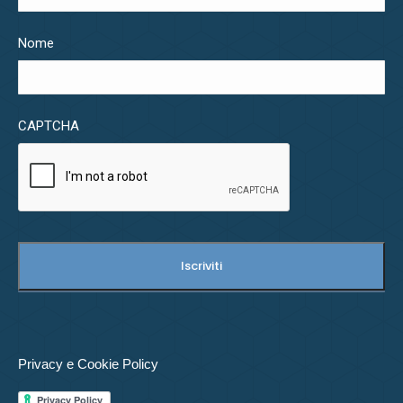
Nome
CAPTCHA
Privacy e Cookie Policy