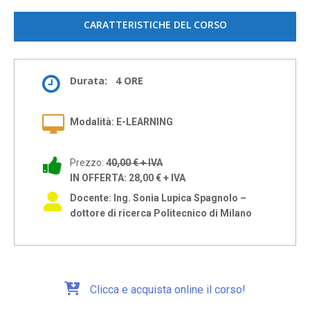
CARATTERISTICHE DEL CORSO
Durata: 4 ORE
Modalità: E-LEARNING
Prezzo:
40,00 € + IVA
IN OFFERTA: 28,00 € + IVA
Docente: Ing. Sonia Lupica Spagnolo –
dottore di ricerca Politecnico di Milano
Clicca e acquista online il corso!