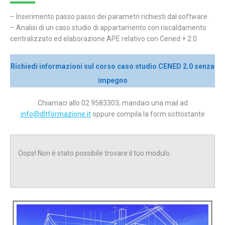
– Inserimento passo passo dei parametri richiesti dal software .
– Analisi di un caso studio di appartamento con riscaldamento
centralizzato ed elaborazione APE relativo con Cened + 2.0.
Richiedi informazioni sul corso caso studio CENED 2.0 senza
impegno
Chiamaci allo 02 9583303, mandaci una mail ad
info@dltformazione.it
oppure compila la form sottostante
Oops! Non è stato possibile trovare il tuo modulo.
.