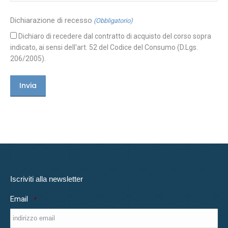
Dichiarazione di recesso
(Obbligatorio)
Dichiaro di recedere dal contratto di acquisto del corso sopra
indicato, ai sensi dell'art. 52 del Codice del Consumo (D.Lgs.
206/2005).
Iscriviti alla newsletter
Email
*