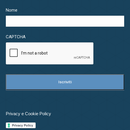
Nome
CAPTCHA
Privacy e Cookie Policy