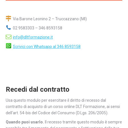
Via Barone Leonino 2 – Truccazzano (MI)
02 9583303 – 346 8593158
info@dltformazione.it
Scrivici con Whatsapp al 346 8593158
Recedi dal contratto
Usa questo modulo per esercitare il diritto di recesso dal
contratto di acquisto di un corso online DLT Formazione, ai sensi
dell’art. 54-bis del Codice del Consumo (D.Lgs. 206/2005).
Quando puoi usarlo.
Il recesso tramite questo modulo è sempre