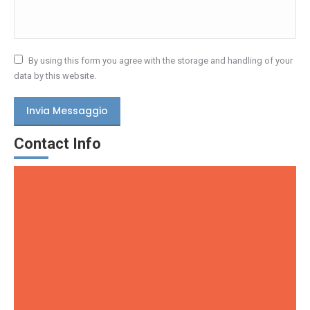
By using this form you agree with the storage and handling of your
data by this website.
Invia Messaggio
Contact Info