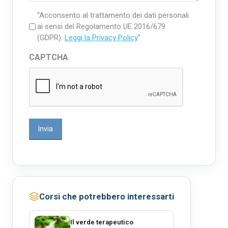
“Acconsento al trattamento dei dati personali
ai sensi del Regolamento UE 2016/679
(GDPR).
Leggi la Privacy Policy
”
CAPTCHA
Corsi che potrebbero interessarti
Il verde terapeutico