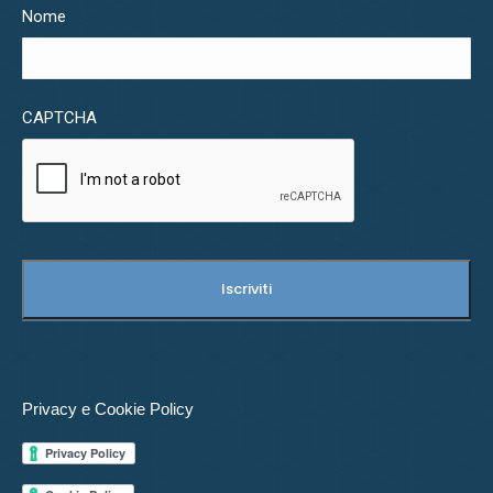
Nome
CAPTCHA
Privacy e Cookie Policy