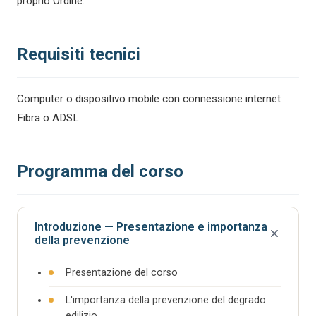
proprio Ordine.
Requisiti tecnici
Computer o dispositivo mobile con connessione internet
Fibra o ADSL.
Programma del corso
Introduzione — Presentazione e importanza
della prevenzione
Presentazione del corso
L'importanza della prevenzione del degrado
edilizio