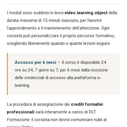
I moduli sono suddivisi in brevi
video learning object
della
durata massima di 15 minuti ciascuno, per favorire
l'apprendimento e il mantenimento dell'attenzione. Ogni
corsista può personalizzare il proprio percorso formativo,
scegliendo liberamente quando e quante lezioni seguire.
Accesso per 6 mesi
— Il corso è disponibile 24
ore su 24, 7 giorni su 7, per 6 mesi dalla ricezione
delle credenziali di accesso alla piattaforma e-
learning.
La procedura di assegnazione dei
crediti formativi
professionali
sarà interamente a carico di DLT
Formazione: il corsista non dovrà comunicare nulla al