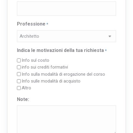
Professione
*
Indica le motivazioni della tua richiesta
*
Info sul costo
info sui crediti formativi
Info sulla modalità di erogazione del corso
Info sulle modalità di acquisto
Altro
Note: