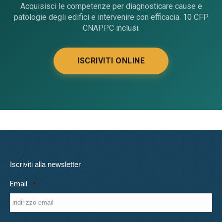
Acquisisci le competenze per diagnosticare cause e
patologie degli edifici e intervenire con efficacia. 10 CFP
CNAPPC inclusi.
ISCRIVITI ONLINE
Iscriviti alla newsletter
Email
*