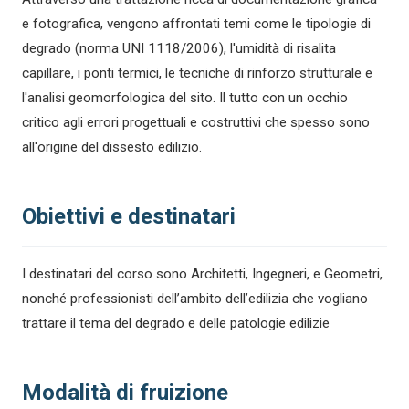
e fotografica, vengono affrontati temi come le tipologie di
degrado (norma UNI 1118/2006), l'umidità di risalita
capillare, i ponti termici, le tecniche di rinforzo strutturale e
l'analisi geomorfologica del sito. Il tutto con un occhio
critico agli errori progettuali e costruttivi che spesso sono
all'origine del dissesto edilizio.
Obiettivi e destinatari
I destinatari del corso sono Architetti, Ingegneri, e Geometri,
nonché professionisti dell’ambito dell’edilizia che vogliano
trattare il tema del degrado e delle patologie edilizie
Modalità di fruizione