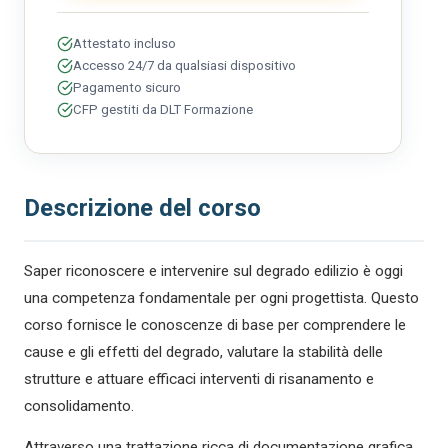
Attestato incluso
Accesso 24/7 da qualsiasi dispositivo
Pagamento sicuro
CFP gestiti da DLT Formazione
Descrizione del corso
Saper riconoscere e intervenire sul degrado edilizio è oggi
una competenza fondamentale per ogni progettista. Questo
corso fornisce le conoscenze di base per comprendere le
cause e gli effetti del degrado, valutare la stabilità delle
strutture e attuare efficaci interventi di risanamento e
consolidamento.
Attraverso una trattazione ricca di documentazione grafica