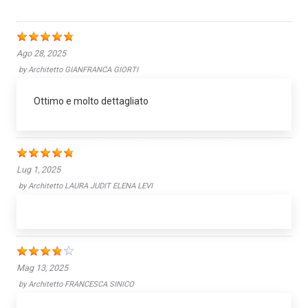
Ago 28, 2025
by
Architetto GIANFRANCA GIORTI
Ottimo e molto dettagliato
Lug 1, 2025
by
Architetto LAURA JUDIT ELENA LEVI
Mag 13, 2025
by
Architetto FRANCESCA SINICO