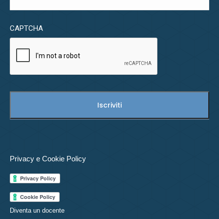
CAPTCHA
Privacy e Cookie Policy
Diventa un docente