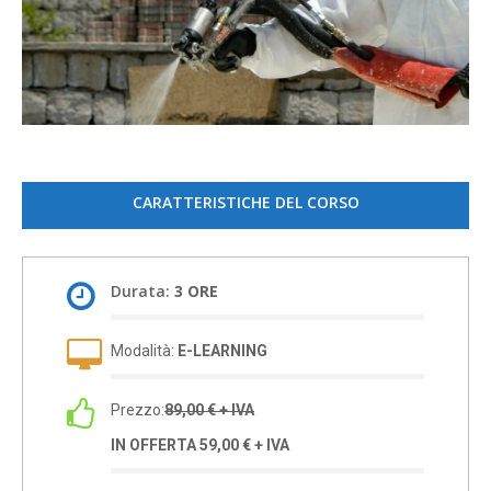
CARATTERISTICHE DEL CORSO
Durata:
3 ORE
Modalità:
E-LEARNING
Prezzo:
89,00 € + IVA
IN OFFERTA 59,00 € + IVA