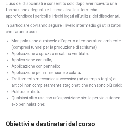
L’uso dei diisocianati è consentito solo dopo aver ricevuto una
formazione adeguata e Il corso a livello intermedio
approfondisce i pericoli e i rischi legati all’utilizzi dei diisocianati.
In particolare dovranno seguire il livello intermedio gli utilizzatori
che faranno uso di:
Manipolazione di miscele all’aperto a temperatura ambiente
(compresi tunnel per la produzione di schiuma);
Applicazione a spruzzo in cabina ventilata;
Applicazione con rullo;
Applicazione con pennello;
Applicazione per immersione o colata;
Trattamento meccanico successivo (ad esempio taglio) di
articoli non completamente stagionati che non sono più caldi;
Pulitura e rifiuti;
Qualsiasi altro uso con un’esposizione simile per via cutanea
e/o per inalazione;
Obiettivi e destinatari del corso