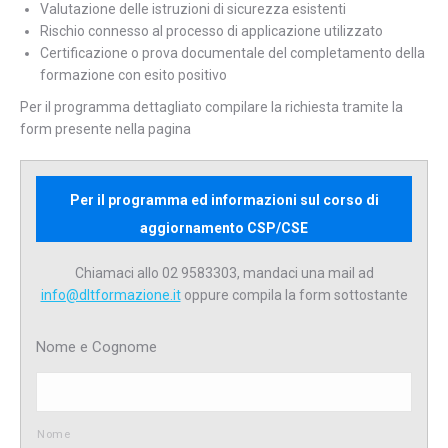
Valutazione delle istruzioni di sicurezza esistenti
Rischio connesso al processo di applicazione utilizzato
Certificazione o prova documentale del completamento della
formazione con esito positivo
Per il programma dettagliato compilare la richiesta tramite la
form presente nella pagina
Per il programma ed informazioni sul corso di
aggiornamento CSP/CSE
Chiamaci allo 02 9583303, mandaci una mail ad
info@dltformazione.it
oppure compila la form sottostante
Nome e Cognome
Nome