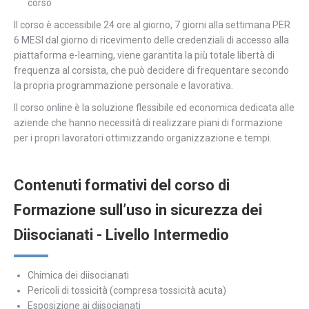
corso
Il corso è accessibile 24 ore al giorno, 7 giorni alla settimana PER
6 MESI dal giorno di ricevimento delle credenziali di accesso alla
piattaforma e-learning, viene garantita la più totale libertà di
frequenza al corsista, che può decidere di frequentare secondo
la propria programmazione personale e lavorativa.
Il corso online è la soluzione flessibile ed economica dedicata alle
aziende che hanno necessità di realizzare piani di formazione
per i propri lavoratori ottimizzando organizzazione e tempi.
Contenuti formativi del corso di
Formazione sull’uso in sicurezza dei
Diisocianati - Livello Intermedio
Chimica dei diisocianati
Pericoli di tossicità (compresa tossicità acuta)
Esposizione ai diisocianati