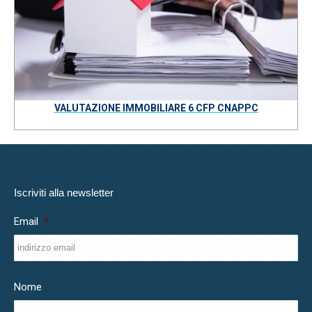
VALUTAZIONE IMMOBILIARE 6 CFP CNAPPC
Iscriviti alla newsletter
Email
*
Nome