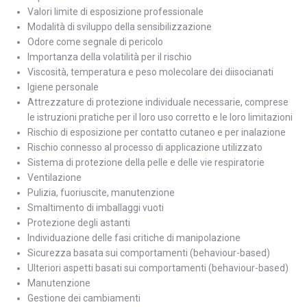
Valori limite di esposizione professionale
Modalità di sviluppo della sensibilizzazione
Odore come segnale di pericolo
Importanza della volatilità per il rischio
Viscosità, temperatura e peso molecolare dei diisocianati
Igiene personale
Attrezzature di protezione individuale necessarie, comprese
le istruzioni pratiche per il loro uso corretto e le loro limitazioni
Rischio di esposizione per contatto cutaneo e per inalazione
Rischio connesso al processo di applicazione utilizzato
Sistema di protezione della pelle e delle vie respiratorie
Ventilazione
Pulizia, fuoriuscite, manutenzione
Smaltimento di imballaggi vuoti
Protezione degli astanti
Individuazione delle fasi critiche di manipolazione
Sicurezza basata sui comportamenti (behaviour-based)
Ulteriori aspetti basati sui comportamenti (behaviour-based)
Manutenzione
Gestione dei cambiamenti