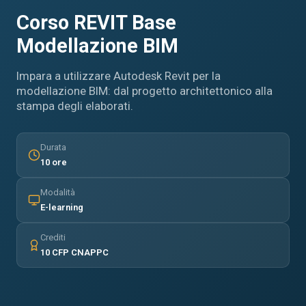
Corso REVIT Base
Modellazione BIM
Impara a utilizzare Autodesk Revit per la
modellazione BIM: dal progetto architettonico alla
stampa degli elaborati.
Durata
10 ore
Modalità
E-learning
Crediti
10 CFP CNAPPC