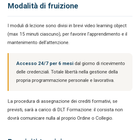
Modalità di fruizione
I moduli di lezione sono divisi in brevi video learning object
(max 15 minuti ciascuno), per favorire l'apprendimento e il
mantenimento dell'attenzione.
Accesso 24/7 per 6 mesi
dal giorno di ricevimento
delle credenziali. Totale libertà nella gestione della
propria programmazione personale e lavorativa.
La procedura di assegnazione dei crediti formativi, se
previsti, sarà a carico di DLT Formazione: il corsista non
dovrà comunicare nulla al proprio Ordine o Collegio.