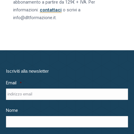
abbonamento a partire da 129€ + IVA. Per
informazioni:
contattaci
o scrivi a
info@dltformazione.it.
Iscriviti alla newsletter
Email
*
Nome