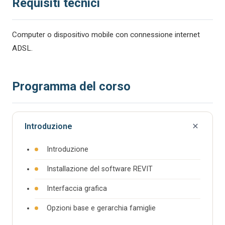
Requisiti tecnici
Computer o dispositivo mobile con connessione internet
ADSL.
Programma del corso
Introduzione
Introduzione
Installazione del software REVIT
Interfaccia grafica
Opzioni base e gerarchia famiglie