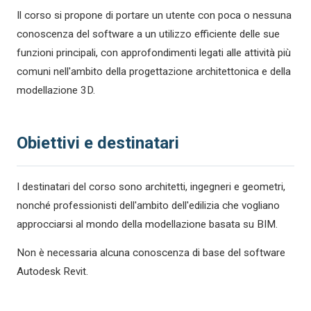
Il corso si propone di portare un utente con poca o nessuna
conoscenza del software a un utilizzo efficiente delle sue
funzioni principali, con approfondimenti legati alle attività più
comuni nell'ambito della progettazione architettonica e della
modellazione 3D.
Obiettivi e destinatari
I destinatari del corso sono architetti, ingegneri e geometri,
nonché professionisti dell'ambito dell'edilizia che vogliano
approcciarsi al mondo della modellazione basata su BIM.
Non è necessaria alcuna conoscenza di base del software
Autodesk Revit.