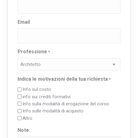
Email
Professione
*
Indica le motivazioni della tua richiesta
*
Info sul costo
info sui crediti formativi
Info sulla modalità di erogazione del corso
Info sulle modalità di acquisto
Altro
Note