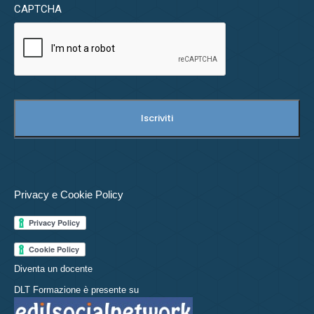
CAPTCHA
Privacy e Cookie Policy
Diventa un docente
DLT Formazione è presente su