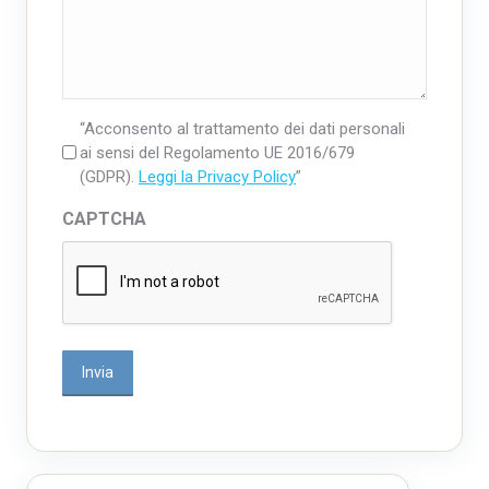
“Acconsento al trattamento dei dati personali
ai sensi del Regolamento UE 2016/679
(GDPR).
Leggi la Privacy Policy
”
CAPTCHA