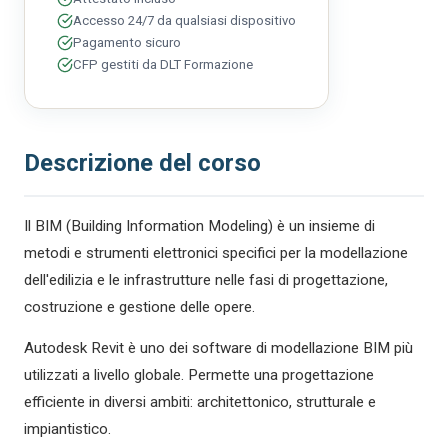
Accesso 24/7 da qualsiasi dispositivo
Pagamento sicuro
CFP gestiti da DLT Formazione
Descrizione del corso
Il BIM (Building Information Modeling) è un insieme di
metodi e strumenti elettronici specifici per la modellazione
dell'edilizia e le infrastrutture nelle fasi di progettazione,
costruzione e gestione delle opere.
Autodesk Revit è uno dei software di modellazione BIM più
utilizzati a livello globale. Permette una progettazione
efficiente in diversi ambiti: architettonico, strutturale e
impiantistico.