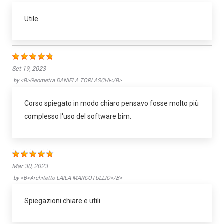
Utile
Set 19, 2023
by
<b>Geometra DANIELA TORLASCHI</b>
Corso spiegato in modo chiaro pensavo fosse molto più
complesso l'uso del software bim.
Mar 30, 2023
by
<b>Architetto LAILA MARCOTULLIO</b>
Spiegazioni chiare e utili