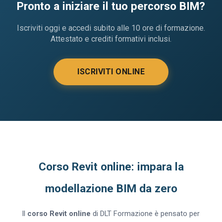
Pronto a iniziare il tuo percorso BIM?
Iscriviti oggi e accedi subito alle 10 ore di formazione.
Attestato e crediti formativi inclusi.
ISCRIVITI ONLINE
Corso Revit online: impara la
modellazione BIM da zero
Il
corso Revit online
di DLT Formazione è pensato per