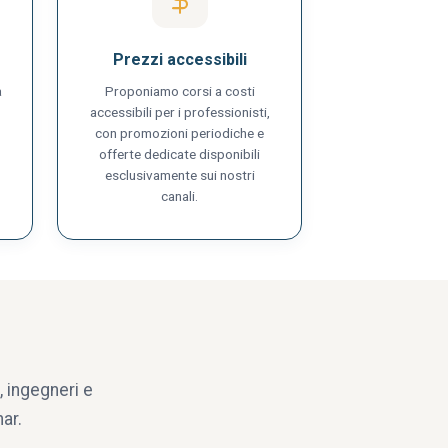
Prezzi accessibili
a
Proponiamo corsi a costi
accessibili per i professionisti,
con promozioni periodiche e
offerte dedicate disponibili
esclusivamente sui nostri
canali.
 ingegneri e
ar.