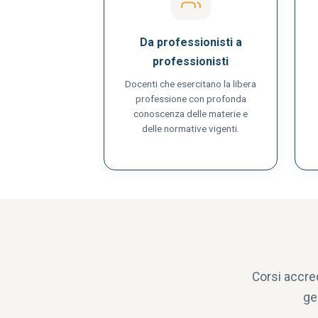
Da professionisti a
professionisti
Docenti che esercitano la libera
professione con profonda
conoscenza delle materie e
delle normative vigenti.
Corsi accre
ge