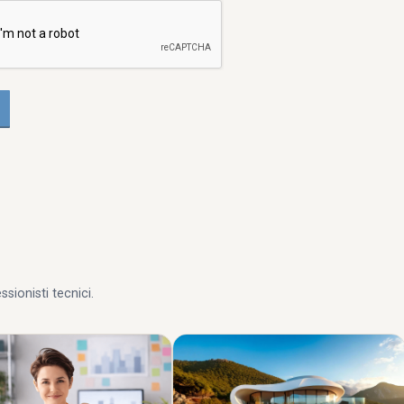
ionisti tecnici.