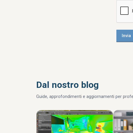
Dal nostro blog
Guide, approfondimenti e aggiornamenti per profess