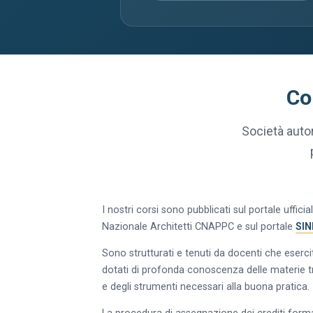
Co
Società auto
I nostri corsi sono pubblicati sul portale ufficia
Nazionale Architetti CNAPPC e sul portale
SIN
Sono strutturati e tenuti da docenti che eserci
dotati di profonda conoscenza delle materie tr
e degli strumenti necessari alla buona pratica.