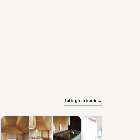
Tutti gli articoli →