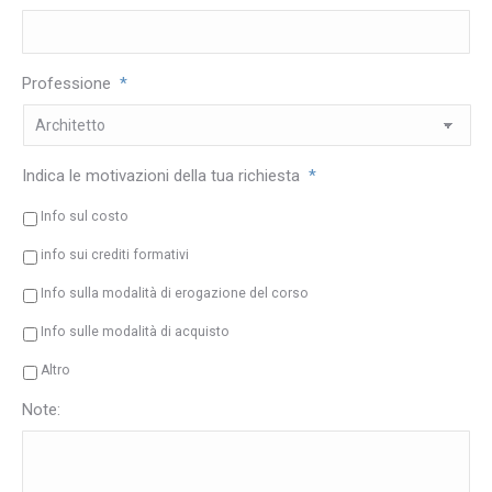
Professione
*
Indica le motivazioni della tua richiesta
*
Info sul costo
info sui crediti formativi
Info sulla modalità di erogazione del corso
Info sulle modalità di acquisto
Altro
Note: