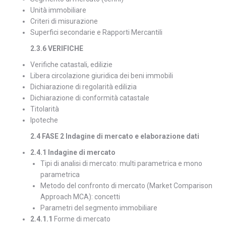
Unità immobiliare
Criteri di misurazione
Superfici secondarie e Rapporti Mercantili
2.3.6 VERIFICHE
Verifiche catastali, edilizie
Libera circolazione giuridica dei beni immobili
Dichiarazione di regolarità edilizia
Dichiarazione di conformità catastale
Titolarità
Ipoteche
2.4 FASE 2 Indagine di mercato e elaborazione dati
2.4.1 Indagine di mercato
Tipi di analisi di mercato: multi parametrica e mono
parametrica
Metodo del confronto di mercato (Market Comparison
Approach MCA): concetti
Parametri del segmento immobiliare
2.4.1.1
Forme di mercato