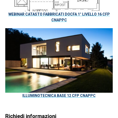
WEBINAR CATASTO FABBRICATI DOCFA 1° LIVELLO 16 CFP
CNAPPC
ILLUMINOTECNICA BASE 12 CFP CNAPPC
Richiedi informazioni