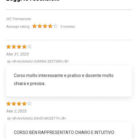
DLT Formazione
Average rating:
5 reviews
Mar 31, 2023
by
<b>Architetto GIANNA SESTIERI</b>
Corso molto interessante e pratico e docente molto
chiara e precisa.
Mar 2, 2023
by
<b>Architetto DAVID MUSETTI</b>
CORSO BEN RAPPRESENTATO CHIARO E INTUITIVO