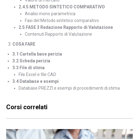
Valore di mercato
2.4.5 METODO SINTETICO COMPARATIVO
Analisi mono parametrica
Fasi del Metodo sintetico comparativo
2.5 FASE 3 Redazione Rapporto di Valutazione
Contenuti Rapporto di Valutazione
COSA FARE
3.1 Cartella base perizia
3.2 Scheda perizia
3.3 File di stima
File Excel e file CAD
3.4 Database e esempi
Database PREZZI e esempi di procedimenti di stima.
Corsi correlati