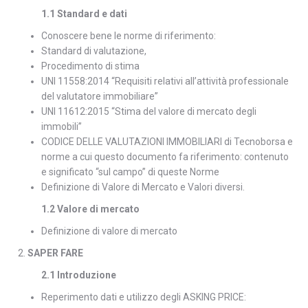
1.1 Standard e dati
Conoscere bene le norme di riferimento:
Standard di valutazione,
Procedimento di stima
UNI 11558:2014 “Requisiti relativi all’attività professionale
del valutatore immobiliare”
UNI 11612:2015 “Stima del valore di mercato degli
immobili”
CODICE DELLE VALUTAZIONI IMMOBILIARI di Tecnoborsa e
norme a cui questo documento fa riferimento: contenuto
e significato “sul campo” di queste Norme
Definizione di Valore di Mercato e Valori diversi.
1.2 Valore di mercato
Definizione di valore di mercato
SAPER FARE
2.1 Introduzione
Reperimento dati e utilizzo degli ASKING PRICE: