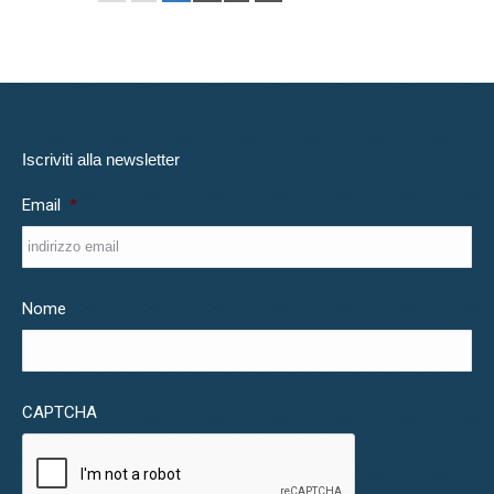
Iscriviti alla newsletter
Email
*
Nome
CAPTCHA