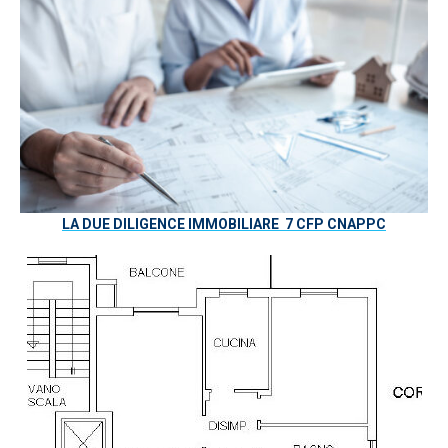
LA DUE DILIGENCE IMMOBILIARE 7 CFP CNAPPC