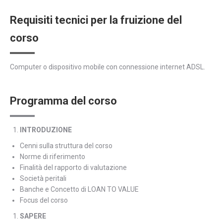
Requisiti tecnici per la fruizione del
corso
Computer o dispositivo mobile con connessione internet ADSL.
Programma del corso
INTRODUZIONE
Cenni sulla struttura del corso
Norme di riferimento
Finalità del rapporto di valutazione
Società peritali
Banche e Concetto di LOAN TO VALUE
Focus del corso
SAPERE