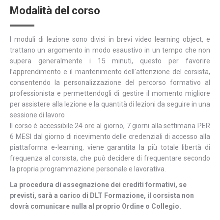
Modalità del corso
I moduli di lezione sono divisi in brevi video learning object, e
trattano un argomento in modo esaustivo in un tempo che non
supera generalmente i 15 minuti, questo per favorire
l’apprendimento e il mantenimento dell’attenzione del corsista,
consentendo la personalizzazione del percorso formativo al
professionista e permettendogli di gestire il momento migliore
per assistere alla lezione e la quantità di lezioni da seguire in una
sessione di lavoro
Il corso è accessibile 24 ore al giorno, 7 giorni alla settimana PER
6 MESI dal giorno di ricevimento delle credenziali di accesso alla
piattaforma e-learning, viene garantita la più totale libertà di
frequenza al corsista, che può decidere di frequentare secondo
la propria programmazione personale e lavorativa.
La procedura di assegnazione dei crediti formativi, se
previsti, sarà a carico di DLT Formazione, il corsista non
dovrà comunicare nulla al proprio Ordine o Collegio.