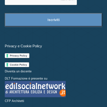
Privacy e Cookie Policy
Diventa un docente
DLT Formazione è presente su
CFP Architetti