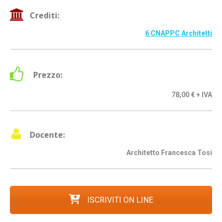
Crediti:
6 CNAPPC Architetti
Prezzo:
78,00 € + IVA
Docente:
Architetto Francesca Tosi
ISCRIVITI ON LINE