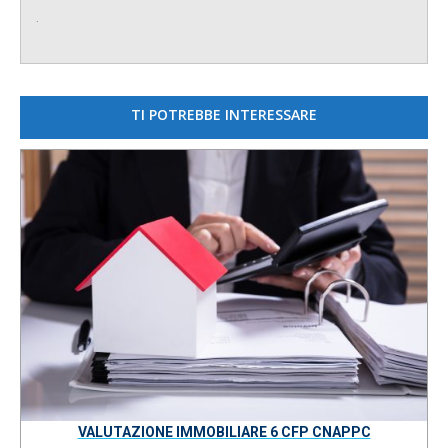
.
TI POTREBBE INTERESSARE
VALUTAZIONE IMMOBILIARE 6 CFP CNAPPC