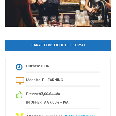
CARATTERISTICHE DEL CORSO
Durata:
8 ORE
Modalità:
E-LEARNING
Prezzo:
97,00 € + IVA
IN OFFERTA 87,00 € + IVA