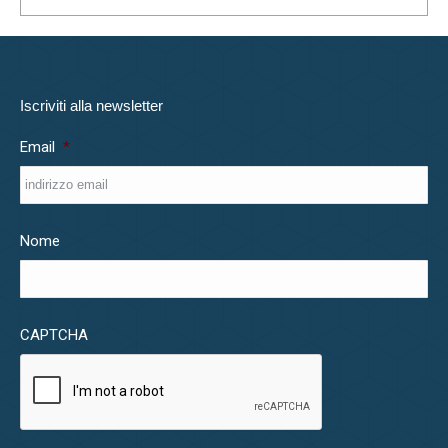
Iscriviti alla newsletter
Email
*
Nome
CAPTCHA