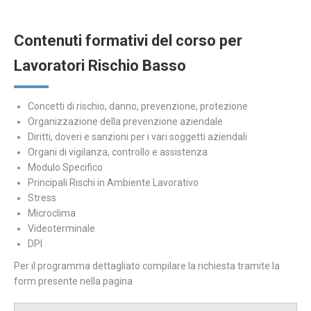
Contenuti formativi del corso per
Lavoratori Rischio Basso
Concetti di rischio, danno, prevenzione, protezione
Organizzazione della prevenzione aziendale
Diritti, doveri e sanzioni per i vari soggetti aziendali
Organi di vigilanza, controllo e assistenza
Modulo Specifico
Principali Rischi in Ambiente Lavorativo
Stress
Microclima
Videoterminale
DPI
Per il programma dettagliato compilare la richiesta tramite la
form presente nella pagina