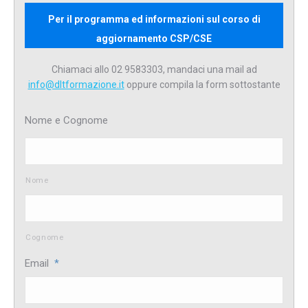
Per il programma ed informazioni sul corso di
aggiornamento CSP/CSE
Chiamaci allo 02 9583303, mandaci una mail ad
info@dltformazione.it
oppure compila la form sottostante
Nome e Cognome
Nome
Cognome
Email
*