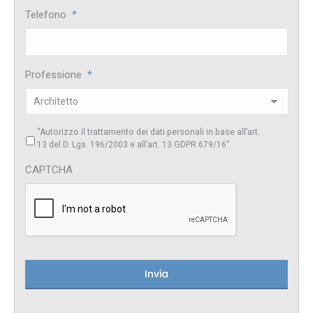
Telefono
*
Professione
*
“Autorizzo il trattamento dei dati personali in base all’art.
13 del D. Lgs. 196/2003 e all’art. 13 GDPR 679/16”
CAPTCHA