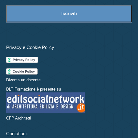
Privacy e Cookie Policy
Diventa un docente
DLT Formazione è presente su
CFP Architetti
Contattaci: