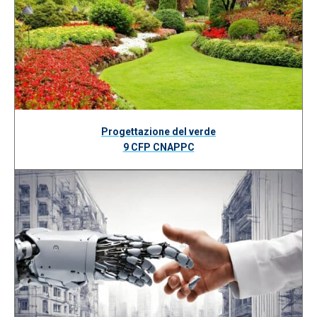
Progettazione del verde
9 CFP CNAPPC