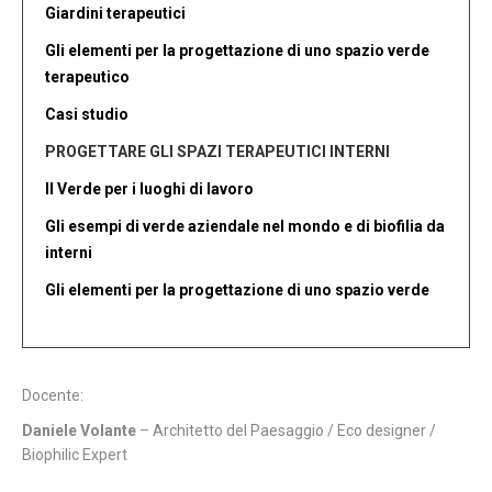
Giardini terapeutici
Gli elementi per la progettazione di uno spazio verde
terapeutico
Casi studio
PROGETTARE GLI SPAZI TERAPEUTICI INTERNI
Il Verde per i luoghi di lavoro
Gli esempi di verde aziendale nel mondo e di biofilia da
interni
Gli elementi per la progettazione di uno spazio verde
Docente:
Daniele Volante
– Architetto del Paesaggio / Eco designer /
Biophilic Expert