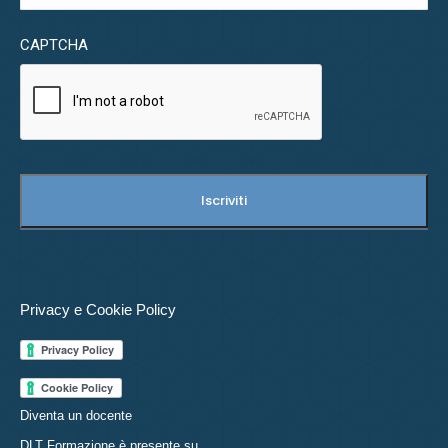
CAPTCHA
Privacy e Cookie Policy
Diventa un docente
DLT Formazione è presente su