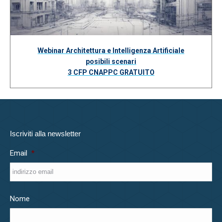
Webinar Architettura e Intelligenza Artificiale
posibili scenari
3 CFP CNAPPC GRATUITO
Iscriviti alla newsletter
Email
*
Nome