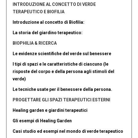
INTRODUZIONE AL CONCETTO DI VERDE
TERAPEUTICO E BIOFILIA
Introduzione al concetto di Biofilia:
La storia del giardino terapeutico:
BIOPHILIA & RICERCA
Le evidenze scientifiche del verde sul benessere
I tipi di spazi e le caratteristiche di ciascuno (le
risposte del corpo e della persona agli stimoli del
verde)
Le tecniche usate per il benessere della persona.
PROGETTARE GLI SPAZI TERAPEUTICI ESTERNI
Healing garden e giardini terapeutici
Gli esempi di Healing Garden
Casi studio ed esempi nel mondo di verde terapeutico