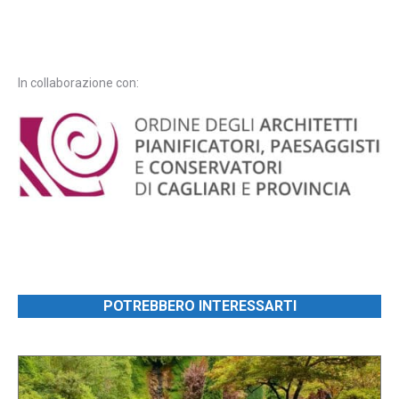
In collaborazione con:
POTREBBERO INTERESSARTI