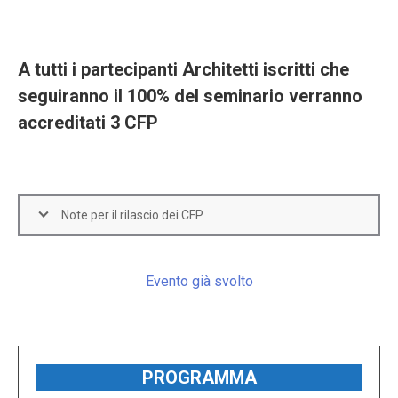
A tutti i partecipanti Architetti iscritti che
seguiranno il 100% del seminario verranno
accreditati 3 CFP
Note per il rilascio dei CFP
Evento già svolto
PROGRAMMA