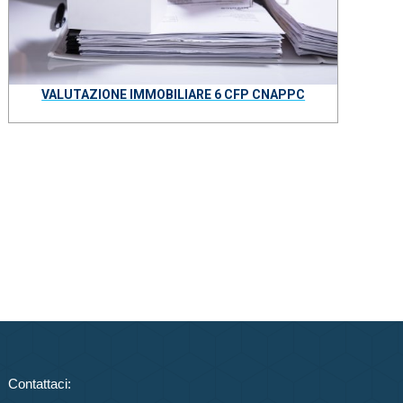
VALUTAZIONE IMMOBILIARE 6 CFP CNAPPC
Contattaci: