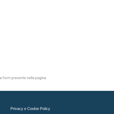
la form presente nella pagina
Privacy e Cookie Policy