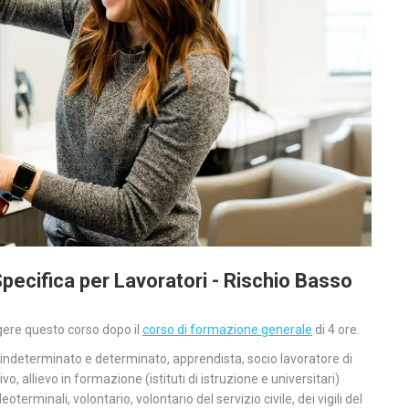
pecifica per Lavoratori - Rischio Basso
gere questo corso dopo il
corso di formazione generale
di 4 ore.
 indeterminato e determinato, apprendista, socio lavoratore di
, allievo in formazione (istituti di istruzione e universitari)
oterminali, volontario, volontario del servizio civile, dei vigili del