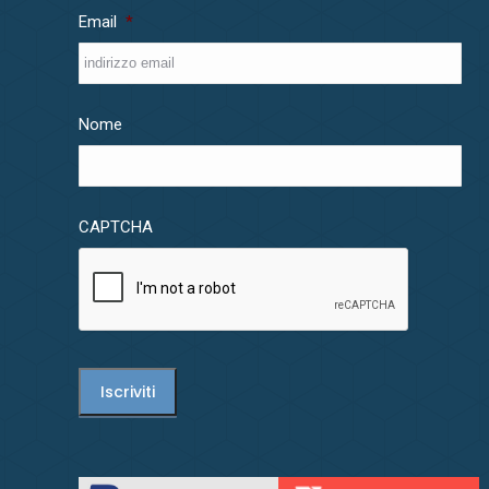
Email
*
Nome
CAPTCHA