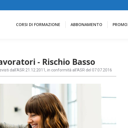
CORSI DI FORMAZIONE
ABBONAMENTO
PROMO
voratori - Rischio Basso
revisti dall’ASR 21.12.2011, in conformità all’ASR del 07.07.2016