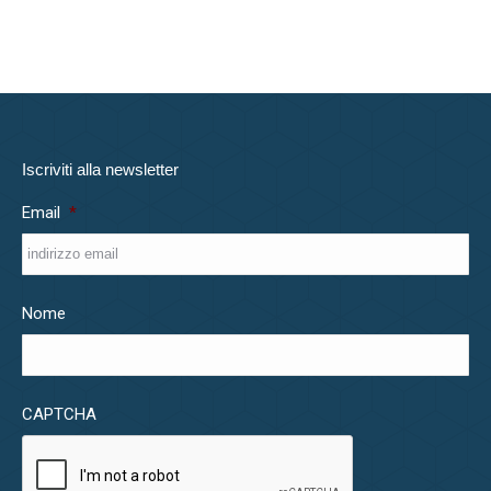
Iscriviti alla newsletter
Email
*
Nome
CAPTCHA