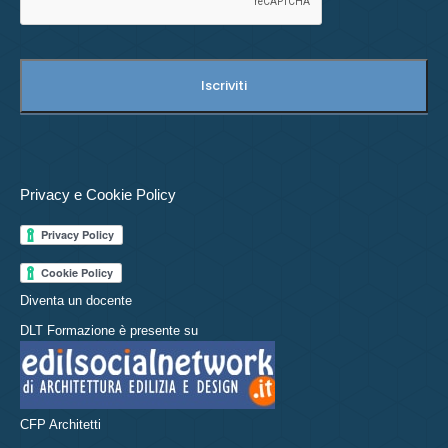
Privacy e Cookie Policy
Diventa un docente
DLT Formazione è presente su
CFP Architetti