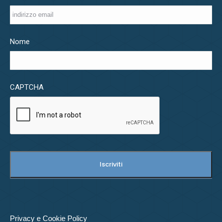
Nome
CAPTCHA
Privacy e Cookie Policy