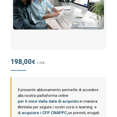
198,00
€
+ IVA
Il presente abbonamento permette di accedere
alla nostra piattaforma online
per 6 mesi dalla data di acquisto
in maniera
illimitata per seguire i nostri corsi e-learning e
di
acquisire i CFP CNAPPC,
se previsti, erogati