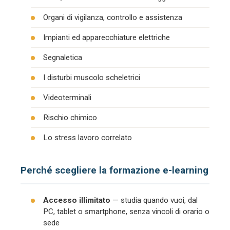
Organi di vigilanza, controllo e assistenza
Impianti ed apparecchiature elettriche
Segnaletica
I disturbi muscolo scheletrici
Videoterminali
Rischio chimico
Lo stress lavoro correlato
Perché scegliere la formazione e-learning
Accesso illimitato
— studia quando vuoi, dal
PC, tablet o smartphone, senza vincoli di orario o
sede