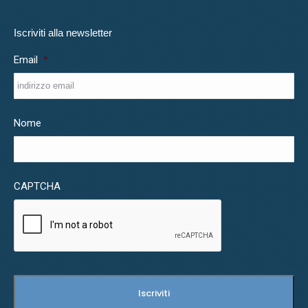
Iscriviti alla newsletter
Email
*
Nome
CAPTCHA