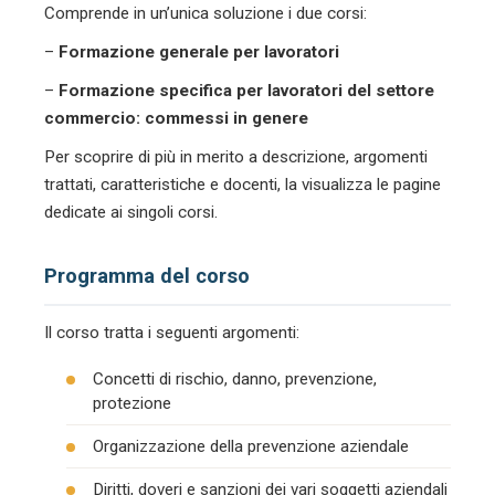
Comprende in un’unica soluzione i due corsi:
–
Formazione generale per lavoratori
–
Formazione specifica per lavoratori del settore
commercio: commessi in genere
Per scoprire di più in merito a descrizione, argomenti
trattati, caratteristiche e docenti, la visualizza le pagine
dedicate ai singoli corsi.
Programma del corso
Il corso tratta i seguenti argomenti:
Concetti di rischio, danno, prevenzione,
protezione
Organizzazione della prevenzione aziendale
Diritti, doveri e sanzioni dei vari soggetti aziendali