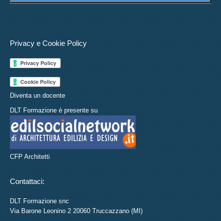
Privacy e Cookie Policy
Diventa un docente
DLT Formazione è presente su
CFP Architetti
Contattaci:
DLT Formazione snc
Via Barone Leonino 2 20060 Truccazzano (MI)