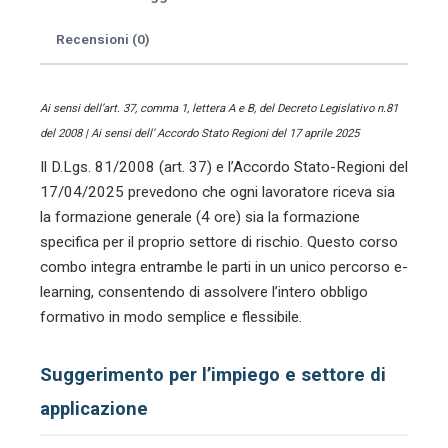
quantità
Recensioni (0)
Ai sensi dell’art. 37, comma 1, lettera A e B, del Decreto Legislativo n.81
del 2008 | Ai sensi dell’ Accordo Stato Regioni del 17 aprile 2025
Il D.Lgs. 81/2008 (art. 37) e l’Accordo Stato-Regioni del
17/04/2025 prevedono che ogni lavoratore riceva sia
la formazione generale (4 ore) sia la formazione
specifica per il proprio settore di rischio. Questo corso
combo integra entrambe le parti in un unico percorso e-
learning, consentendo di assolvere l’intero obbligo
formativo in modo semplice e flessibile.
Suggerimento per l’impiego e settore di
applicazione