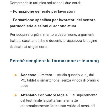
Comprende in un’unica soluzione i due corsi:
–
Formazione generale per lavoratori
–
Formazione specifica per lavoratori del settore
parrucchierie e saloni di acconciatura
Per scoprire di più in merito a descrizione, argomenti
trattati, caratteristiche e docenti, la visualizza le pagine
dedicate ai singoli corsi.
Perché scegliere la formazione e-learning
Accesso illimitato
— studia quando vuoi, dal
PC, tablet o smartphone, senza vincoli di orario o
sede
Attestato con valore legale
— al superamento
del test finale la piattaforma emette
automaticamente l’attestato valido ai sensi del