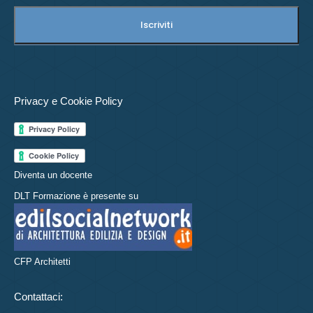
Privacy e Cookie Policy
Diventa un docente
DLT Formazione è presente su
CFP Architetti
Contattaci: