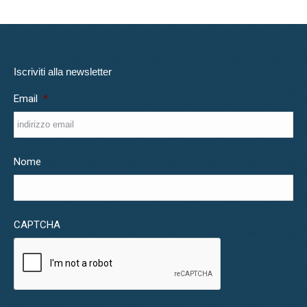
Iscriviti alla newsletter
Email
*
Nome
CAPTCHA