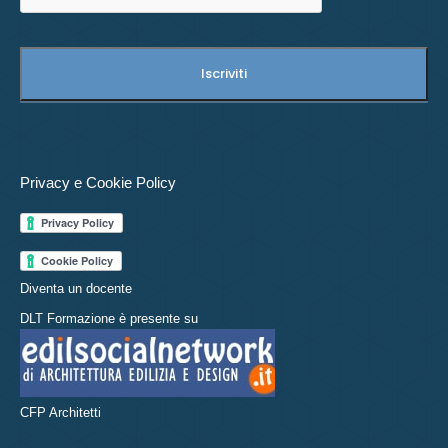
Privacy e Cookie Policy
Diventa un docente
DLT Formazione è presente su
CFP Architetti