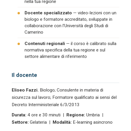
nella tua regione
Docente specializzato
— video-lezioni con un
biologo e formatore accreditato, sviluppate in
collaborazione con l’Università degli Studi di
Camerino
Contenuti regionali
— il corso è calibrato sulla
normativa specifica della tua regione e sul
settore alimentare di riferimento
Il docente
Eliseo Fazzi.
Biologo; Consulente in materia di
sicurezza sul lavoro; Formatore qualificato ai sensi del
Decreto Interministeriale 6/3/2013
Durata:
4 ore e 30 minuti |
Regione:
Umbria |
Settore:
Gelateria |
Modalità:
E-learning asincrono