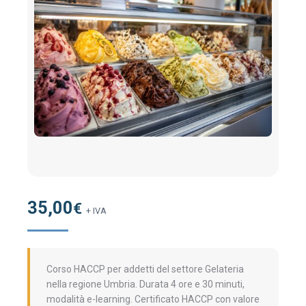
35,00
€
+ IVA
Corso HACCP per addetti del settore Gelateria
nella regione Umbria. Durata 4 ore e 30 minuti,
modalità e-learning. Certificato HACCP con valore