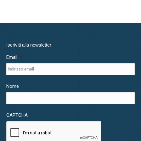
Iscriviti alla newsletter
Email
*
Nome
CAPTCHA