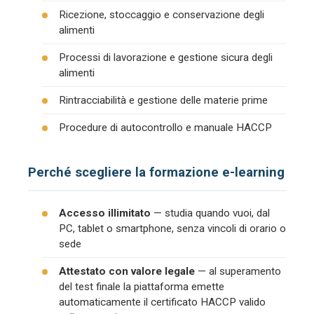
Ricezione, stoccaggio e conservazione degli
alimenti
Processi di lavorazione e gestione sicura degli
alimenti
Rintracciabilità e gestione delle materie prime
Procedure di autocontrollo e manuale HACCP
Perché scegliere la formazione e-learning
Accesso illimitato
— studia quando vuoi, dal
PC, tablet o smartphone, senza vincoli di orario o
sede
Attestato con valore legale
— al superamento
del test finale la piattaforma emette
automaticamente il certificato HACCP valido