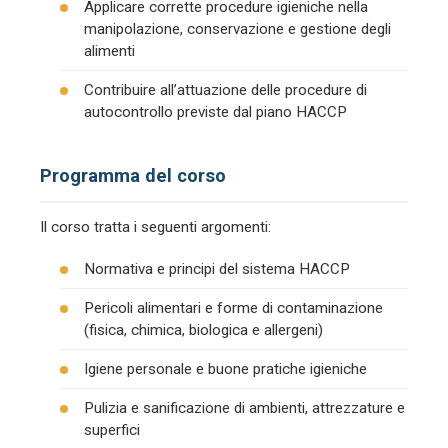
Applicare corrette procedure igieniche nella
manipolazione, conservazione e gestione degli
alimenti
Contribuire all’attuazione delle procedure di
autocontrollo previste dal piano HACCP
Programma del corso
Il corso tratta i seguenti argomenti:
Normativa e principi del sistema HACCP
Pericoli alimentari e forme di contaminazione
(fisica, chimica, biologica e allergeni)
Igiene personale e buone pratiche igieniche
Pulizia e sanificazione di ambienti, attrezzature e
superfici