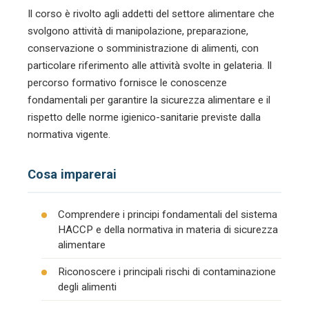
Il corso è rivolto agli addetti del settore alimentare che
svolgono attività di manipolazione, preparazione,
conservazione o somministrazione di alimenti, con
particolare riferimento alle attività svolte in gelateria. Il
percorso formativo fornisce le conoscenze
fondamentali per garantire la sicurezza alimentare e il
rispetto delle norme igienico-sanitarie previste dalla
normativa vigente.
Cosa imparerai
Comprendere i principi fondamentali del sistema
HACCP e della normativa in materia di sicurezza
alimentare
Riconoscere i principali rischi di contaminazione
degli alimenti