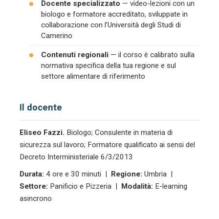
Docente specializzato
— video-lezioni con un
biologo e formatore accreditato, sviluppate in
collaborazione con l’Università degli Studi di
Camerino
Contenuti regionali
— il corso è calibrato sulla
normativa specifica della tua regione e sul
settore alimentare di riferimento
Il docente
Eliseo Fazzi.
Biologo; Consulente in materia di
sicurezza sul lavoro; Formatore qualificato ai sensi del
Decreto Interministeriale 6/3/2013
Durata:
4 ore e 30 minuti |
Regione:
Umbria |
Settore:
Panificio e Pizzeria |
Modalità:
E-learning
asincrono