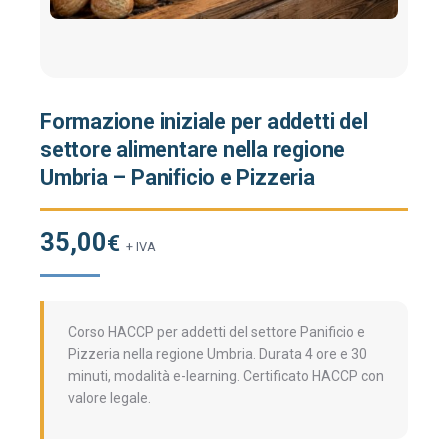
Formazione iniziale per addetti del
settore alimentare nella regione
Umbria – Panificio e Pizzeria
35,00
€
+ IVA
Corso HACCP per addetti del settore Panificio e
Pizzeria nella regione Umbria. Durata 4 ore e 30
minuti, modalità e-learning. Certificato HACCP con
valore legale.