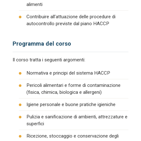
alimenti
Contribuire all’attuazione delle procedure di
autocontrollo previste dal piano HACCP
Programma del corso
Il corso tratta i seguenti argomenti:
Normativa e principi del sistema HACCP
Pericoli alimentari e forme di contaminazione
(fisica, chimica, biologica e allergeni)
Igiene personale e buone pratiche igieniche
Pulizia e sanificazione di ambienti, attrezzature e
superfici
Ricezione, stoccaggio e conservazione degli