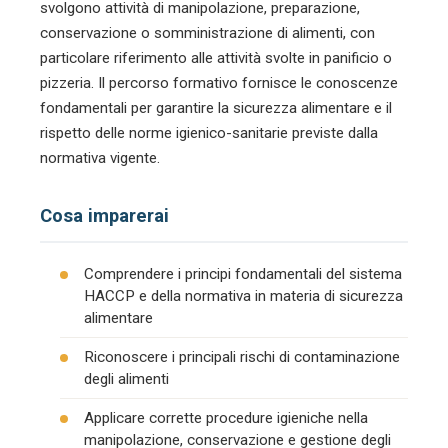
svolgono attività di manipolazione, preparazione,
conservazione o somministrazione di alimenti, con
particolare riferimento alle attività svolte in panificio o
pizzeria. Il percorso formativo fornisce le conoscenze
fondamentali per garantire la sicurezza alimentare e il
rispetto delle norme igienico-sanitarie previste dalla
normativa vigente.
Cosa imparerai
Comprendere i principi fondamentali del sistema
HACCP e della normativa in materia di sicurezza
alimentare
Riconoscere i principali rischi di contaminazione
degli alimenti
Applicare corrette procedure igieniche nella
manipolazione, conservazione e gestione degli