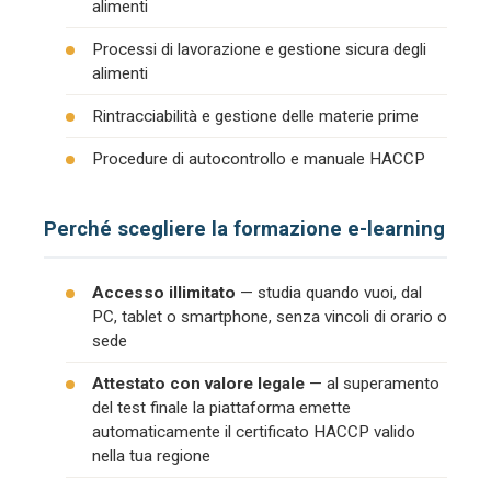
alimenti
Processi di lavorazione e gestione sicura degli
alimenti
Rintracciabilità e gestione delle materie prime
Procedure di autocontrollo e manuale HACCP
Perché scegliere la formazione e-learning
Accesso illimitato
— studia quando vuoi, dal
PC, tablet o smartphone, senza vincoli di orario o
sede
Attestato con valore legale
— al superamento
del test finale la piattaforma emette
automaticamente il certificato HACCP valido
nella tua regione