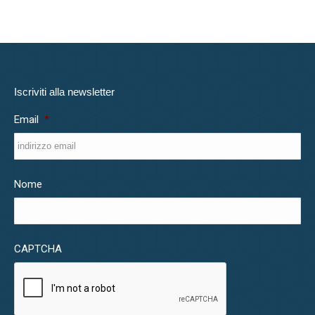
Iscriviti alla newsletter
Email
*
Nome
CAPTCHA