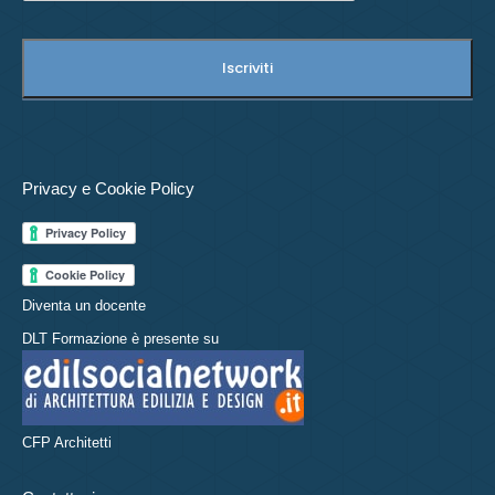
Privacy e Cookie Policy
Diventa un docente
DLT Formazione è presente su
CFP Architetti