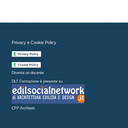
Privacy e Cookie Policy
Diventa un docente
DLT Formazione è presente su
CFP Architetti