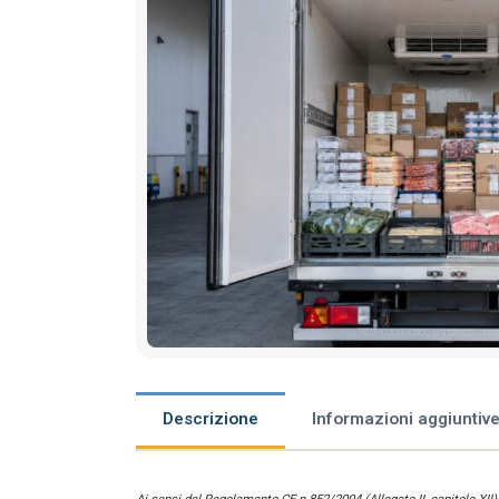
Descrizione
Informazioni aggiuntiv