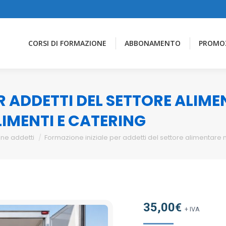
CORSI DI FORMAZIONE
ABBONAMENTO
PROMO
R ADDETTI DEL SETTORE ALIM
IMENTI E CATERING
ne addetti
Formazione iniziale per addetti del settore alimentare 
35,00
€
+ IVA