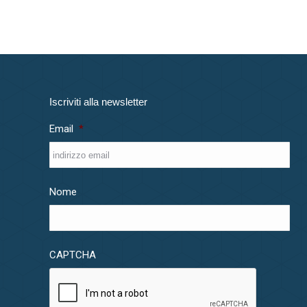
Iscriviti alla newsletter
Email
*
Nome
CAPTCHA