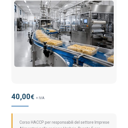
40,00
€
+ IVA
Corso HACCP per responsabili del settore Imprese