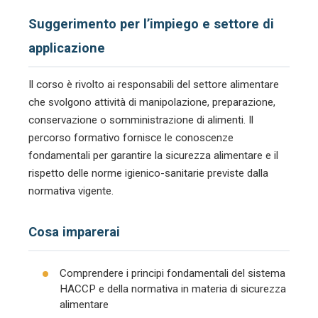
Suggerimento per l’impiego e settore di
applicazione
Il corso è rivolto ai responsabili del settore alimentare
che svolgono attività di manipolazione, preparazione,
conservazione o somministrazione di alimenti. Il
percorso formativo fornisce le conoscenze
fondamentali per garantire la sicurezza alimentare e il
rispetto delle norme igienico-sanitarie previste dalla
normativa vigente.
Cosa imparerai
Comprendere i principi fondamentali del sistema
HACCP e della normativa in materia di sicurezza
alimentare