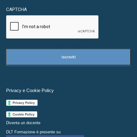
CAPTCHA
Privacy e Cookie Policy
Diventa un docente
DLT Formazione è presente su