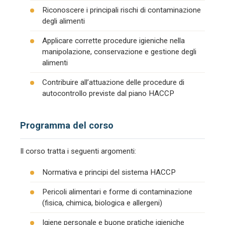
Riconoscere i principali rischi di contaminazione
degli alimenti
Applicare corrette procedure igieniche nella
manipolazione, conservazione e gestione degli
alimenti
Contribuire all’attuazione delle procedure di
autocontrollo previste dal piano HACCP
Programma del corso
Il corso tratta i seguenti argomenti:
Normativa e principi del sistema HACCP
Pericoli alimentari e forme di contaminazione
(fisica, chimica, biologica e allergeni)
Igiene personale e buone pratiche igieniche