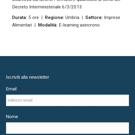
Decreto Interministeriale 6/3/2013
Durata:
5 ore |
Regione:
Umbria |
Settore:
Imprese
Alimentari |
Modalità:
E-learning asincrono
Iscriviti alla newsletter
Email
*
Nome