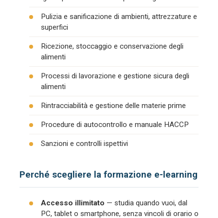
Pulizia e sanificazione di ambienti, attrezzature e
superfici
Ricezione, stoccaggio e conservazione degli
alimenti
Processi di lavorazione e gestione sicura degli
alimenti
Rintracciabilità e gestione delle materie prime
Procedure di autocontrollo e manuale HACCP
Sanzioni e controlli ispettivi
Perché scegliere la formazione e-learning
Accesso illimitato
— studia quando vuoi, dal
PC, tablet o smartphone, senza vincoli di orario o