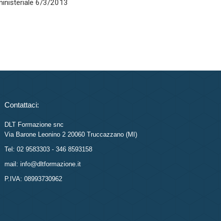
rministeriale 6/3/2013
Contattaci:
DLT Formazione snc
Via Barone Leonino 2 20060 Truccazzano (MI)
Tel: 02 9583303 - 346 8593158
mail: info@dltformazione.it
P.IVA: 08993730962