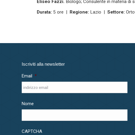
Eliseo Fazzi.
Biologo; Consulente in materia di s
Durata:
5 ore |
Regione:
Lazio |
Settore:
Orto
Iscriviti alla newsletter
Email
*
Nome
CAPTCHA