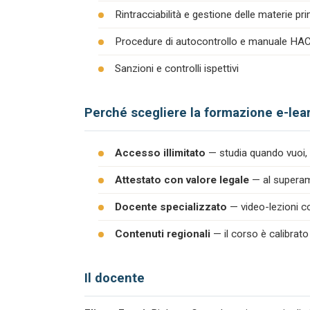
Rintracciabilità e gestione delle materie pr
Procedure di autocontrollo e manuale H
Sanzioni e controlli ispettivi
Perché scegliere la formazione e-lea
Accesso illimitato
— studia quando vuoi, 
Attestato con valore legale
— al superame
Docente specializzato
— video-lezioni co
Contenuti regionali
— il corso è calibrato
Il docente