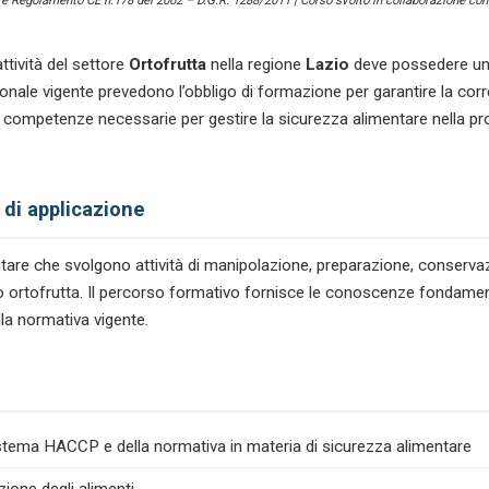
) e Regolamento CE n.178 del 2002 – D.G.R. 1288/2011 | Corso svolto in collaborazione con 
ttività del settore
Ortofrutta
nella regione
Lazio
deve possedere una
le vigente prevedono l’obbligo di formazione per garantire la corre
 competenze necessarie per gestire la sicurezza alimentare nella p
 di applicazione
mentare che svolgono attività di manipolazione, preparazione, conserv
ito ortofrutta. Il percorso formativo fornisce le conoscenze fondament
lla normativa vigente.
istema HACCP e della normativa in materia di sicurezza alimentare