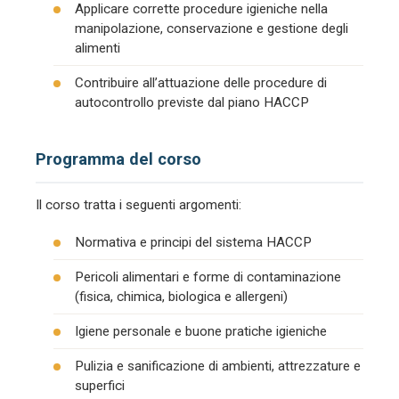
Applicare corrette procedure igieniche nella
manipolazione, conservazione e gestione degli
alimenti
Contribuire all’attuazione delle procedure di
autocontrollo previste dal piano HACCP
Programma del corso
Il corso tratta i seguenti argomenti:
Normativa e principi del sistema HACCP
Pericoli alimentari e forme di contaminazione
(fisica, chimica, biologica e allergeni)
Igiene personale e buone pratiche igieniche
Pulizia e sanificazione di ambienti, attrezzature e
superfici