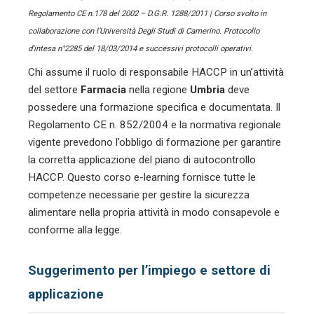
Regolamento CE n.178 del 2002 – D.G.R. 1288/2011 | Corso svolto in
collaborazione con l’Università Degli Studi di Camerino. Protocollo
d’intesa n°2285 del 18/03/2014 e successivi protocolli operativi.
Chi assume il ruolo di responsabile HACCP in un’attività
del settore
Farmacia
nella regione
Umbria
deve
possedere una formazione specifica e documentata. Il
Regolamento CE n. 852/2004 e la normativa regionale
vigente prevedono l’obbligo di formazione per garantire
la corretta applicazione del piano di autocontrollo
HACCP. Questo corso e-learning fornisce tutte le
competenze necessarie per gestire la sicurezza
alimentare nella propria attività in modo consapevole e
conforme alla legge.
Suggerimento per l’impiego e settore di
applicazione