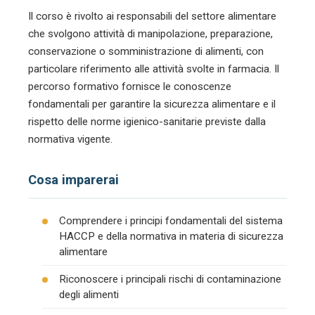
Il corso è rivolto ai responsabili del settore alimentare
che svolgono attività di manipolazione, preparazione,
conservazione o somministrazione di alimenti, con
particolare riferimento alle attività svolte in farmacia. Il
percorso formativo fornisce le conoscenze
fondamentali per garantire la sicurezza alimentare e il
rispetto delle norme igienico-sanitarie previste dalla
normativa vigente.
Cosa imparerai
Comprendere i principi fondamentali del sistema
HACCP e della normativa in materia di sicurezza
alimentare
Riconoscere i principali rischi di contaminazione
degli alimenti