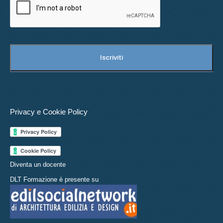
Privacy e Cookie Policy
Diventa un docente
DLT Formazione è presente su