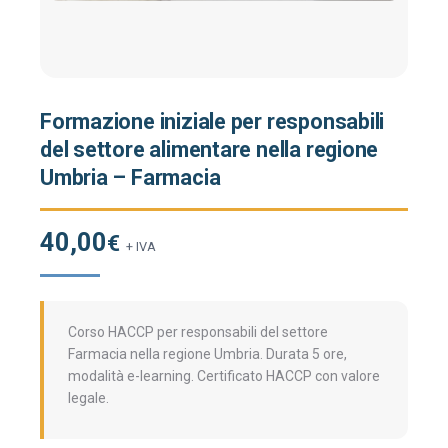
Formazione iniziale per responsabili
del settore alimentare nella regione
Umbria – Farmacia
40,00
€
+ IVA
Corso HACCP per responsabili del settore
Farmacia nella regione Umbria. Durata 5 ore,
modalità e-learning. Certificato HACCP con valore
legale.