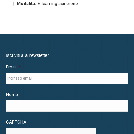
|
Modalità:
E-learning asincrono
Iscriviti alla newsletter
Email
*
Nome
CAPTCHA