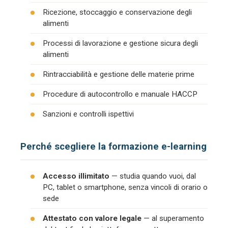
Ricezione, stoccaggio e conservazione degli
alimenti
Processi di lavorazione e gestione sicura degli
alimenti
Rintracciabilità e gestione delle materie prime
Procedure di autocontrollo e manuale HACCP
Sanzioni e controlli ispettivi
Perché scegliere la formazione e-learning
Accesso illimitato
— studia quando vuoi, dal
PC, tablet o smartphone, senza vincoli di orario o
sede
Attestato con valore legale
— al superamento