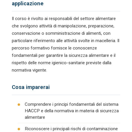
applicazione
Il corso è rivolto ai responsabili del settore alimentare
che svolgono attività di manipolazione, preparazione,
conservazione o somministrazione di alimenti, con
particolare riferimento alle attività svolte in macelleria. Il
percorso formativo fornisce le conoscenze
fondamentali per garantire la sicurezza alimentare e il
rispetto delle norme igienico-sanitarie previste dalla
normativa vigente.
Cosa imparerai
Comprendere i principi fondamentali del sistema
HACCP e della normativa in materia di sicurezza
alimentare
Riconoscere i principali rischi di contaminazione