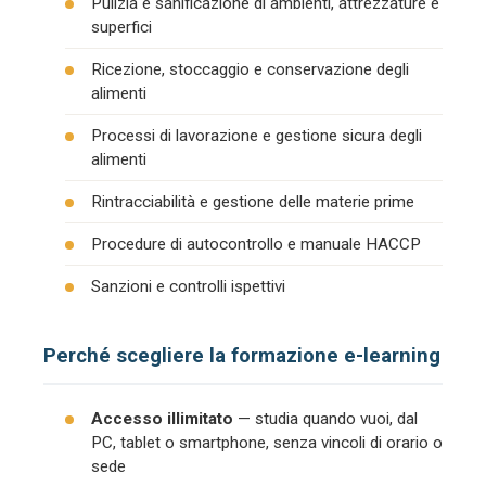
Pulizia e sanificazione di ambienti, attrezzature e
superfici
Ricezione, stoccaggio e conservazione degli
alimenti
Processi di lavorazione e gestione sicura degli
alimenti
Rintracciabilità e gestione delle materie prime
Procedure di autocontrollo e manuale HACCP
Sanzioni e controlli ispettivi
Perché scegliere la formazione e-learning
Accesso illimitato
— studia quando vuoi, dal
PC, tablet o smartphone, senza vincoli di orario o
sede