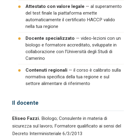
Attestato con valore legale
— al superamento
del test finale la piattaforma emette
automaticamente il certificato HACCP valido
nella tua regione
Docente specializzato
— video-lezioni con un
biologo e formatore accreditato, sviluppate in
collaborazione con l’Università degli Studi di
Camerino
Contenuti regionali
— il corso è calibrato sulla
normativa specifica della tua regione e sul
settore alimentare di riferimento
Il docente
Eliseo Fazzi.
Biologo; Consulente in materia di
sicurezza sul lavoro; Formatore qualificato ai sensi del
Decreto Interministeriale 6/3/2013