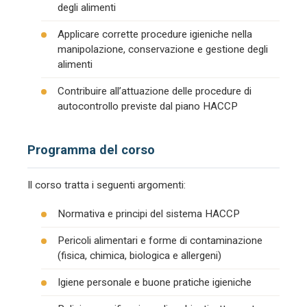
degli alimenti
Applicare corrette procedure igieniche nella
manipolazione, conservazione e gestione degli
alimenti
Contribuire all’attuazione delle procedure di
autocontrollo previste dal piano HACCP
Programma del corso
Il corso tratta i seguenti argomenti:
Normativa e principi del sistema HACCP
Pericoli alimentari e forme di contaminazione
(fisica, chimica, biologica e allergeni)
Igiene personale e buone pratiche igieniche