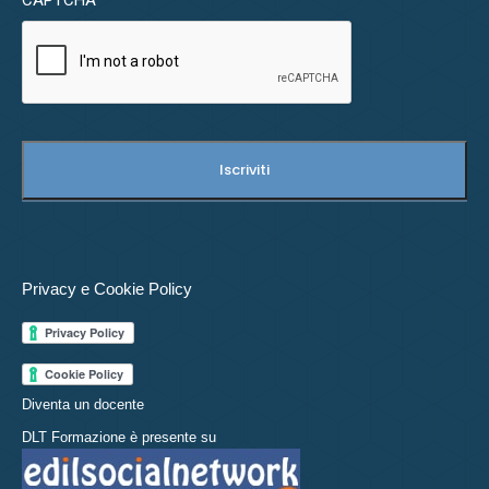
CAPTCHA
Privacy e Cookie Policy
Diventa un docente
DLT Formazione è presente su