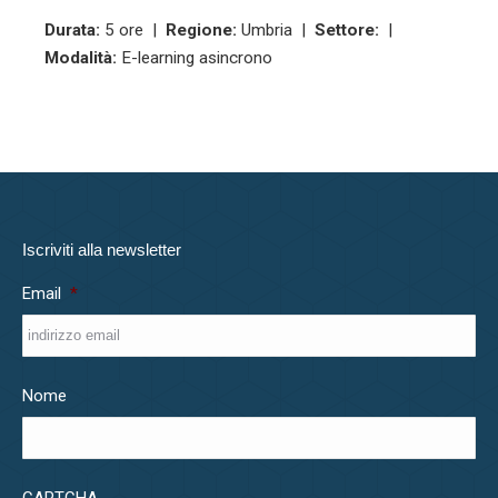
Durata:
5 ore |
Regione:
Umbria |
Settore:
|
Modalità:
E-learning asincrono
Iscriviti alla newsletter
Email
*
Nome