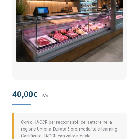
40,00
€
+ IVA
Corso HACCP per responsabili del settore nella
regione Umbria. Durata 5 ore, modalità e-learning.
Certificato HACCP con valore legale.