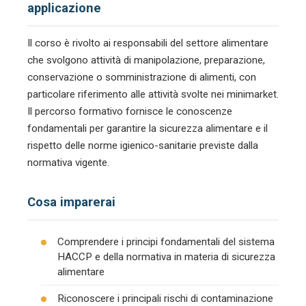
applicazione
Il corso è rivolto ai responsabili del settore alimentare
che svolgono attività di manipolazione, preparazione,
conservazione o somministrazione di alimenti, con
particolare riferimento alle attività svolte nei minimarket.
Il percorso formativo fornisce le conoscenze
fondamentali per garantire la sicurezza alimentare e il
rispetto delle norme igienico-sanitarie previste dalla
normativa vigente.
Cosa imparerai
Comprendere i principi fondamentali del sistema
HACCP e della normativa in materia di sicurezza
alimentare
Riconoscere i principali rischi di contaminazione