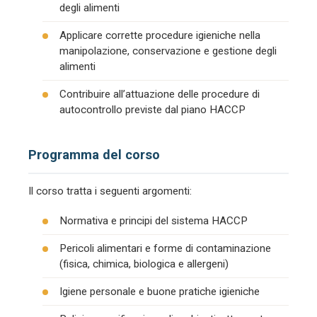
degli alimenti
Applicare corrette procedure igieniche nella
manipolazione, conservazione e gestione degli
alimenti
Contribuire all’attuazione delle procedure di
autocontrollo previste dal piano HACCP
Programma del corso
Il corso tratta i seguenti argomenti:
Normativa e principi del sistema HACCP
Pericoli alimentari e forme di contaminazione
(fisica, chimica, biologica e allergeni)
Igiene personale e buone pratiche igieniche