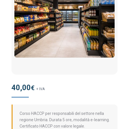
40,00
€
+ IVA
Corso HACCP per responsabili del settore nella
regione Umbria. Durata 5 ore, modalità e-learning.
Certificato HACCP con valore legale.