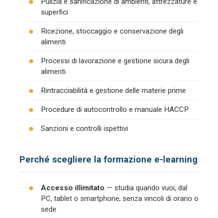
Pulizia e sanificazione di ambienti, attrezzature e
superfici
Ricezione, stoccaggio e conservazione degli
alimenti
Processi di lavorazione e gestione sicura degli
alimenti
Rintracciabilità e gestione delle materie prime
Procedure di autocontrollo e manuale HACCP
Sanzioni e controlli ispettivi
Perché scegliere la formazione e-learning
Accesso illimitato
— studia quando vuoi, dal
PC, tablet o smartphone, senza vincoli di orario o
sede