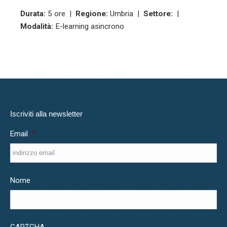
Durata:
5 ore |
Regione:
Umbria |
Settore:
|
Modalità:
E-learning asincrono
Iscriviti alla newsletter
Email
*
Nome