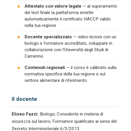
Attestato con valore legale
— al superamento
del test finale la piattaforma emette
automaticamente il certificato HACCP valido
nella tua regione
Docente specializzato
— video-lezioni con un
biologo e formatore accreditato, sviluppate in
collaborazione con l’Università degli Studi di
Camerino
Contenuti regionali
— il corso è calibrato sulla
normativa specifica della tua regione e sul
settore alimentare di riferimento
Il docente
Eliseo Fazzi.
Biologo; Consulente in materia di
sicurezza sul lavoro; Formatore qualificato ai sensi del
Decreto Interministeriale 6/3/2013