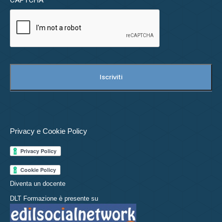
CAPTCHA
Privacy e Cookie Policy
Diventa un docente
DLT Formazione è presente su