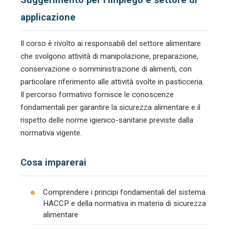
applicazione
Il corso è rivolto ai responsabili del settore alimentare
che svolgono attività di manipolazione, preparazione,
conservazione o somministrazione di alimenti, con
particolare riferimento alle attività svolte in pasticceria.
Il percorso formativo fornisce le conoscenze
fondamentali per garantire la sicurezza alimentare e il
rispetto delle norme igienico-sanitarie previste dalla
normativa vigente.
Cosa imparerai
Comprendere i principi fondamentali del sistema
HACCP e della normativa in materia di sicurezza
alimentare