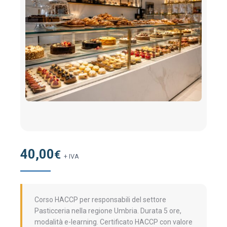
40,00
€
+ IVA
Corso HACCP per responsabili del settore
Pasticceria nella regione Umbria. Durata 5 ore,
modalità e-learning. Certificato HACCP con valore