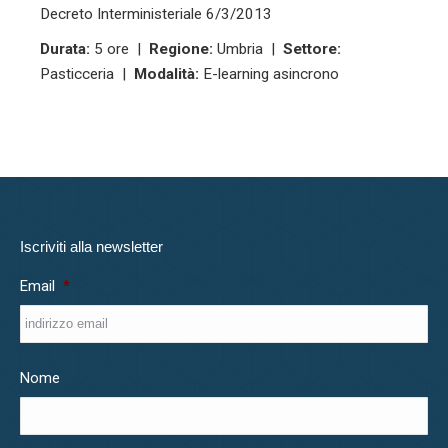
Decreto Interministeriale 6/3/2013
Durata:
5 ore |
Regione:
Umbria |
Settore:
Pasticceria |
Modalità:
E-learning asincrono
Iscriviti alla newsletter
Email
*
Nome