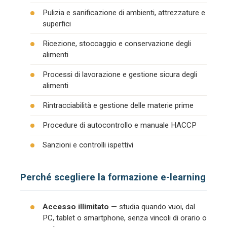
Pulizia e sanificazione di ambienti, attrezzature e
superfici
Ricezione, stoccaggio e conservazione degli
alimenti
Processi di lavorazione e gestione sicura degli
alimenti
Rintracciabilità e gestione delle materie prime
Procedure di autocontrollo e manuale HACCP
Sanzioni e controlli ispettivi
Perché scegliere la formazione e-learning
Accesso illimitato
— studia quando vuoi, dal
PC, tablet o smartphone, senza vincoli di orario o