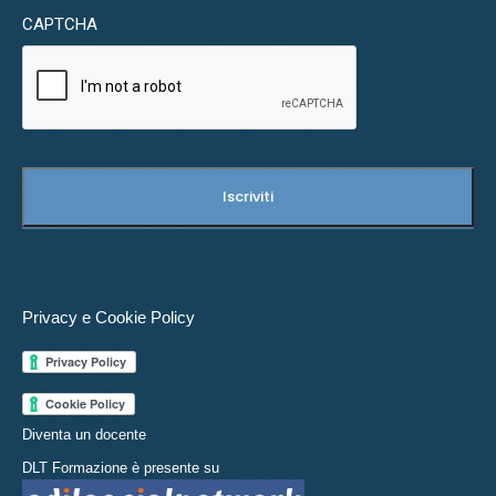
CAPTCHA
Privacy e Cookie Policy
Diventa un docente
DLT Formazione è presente su