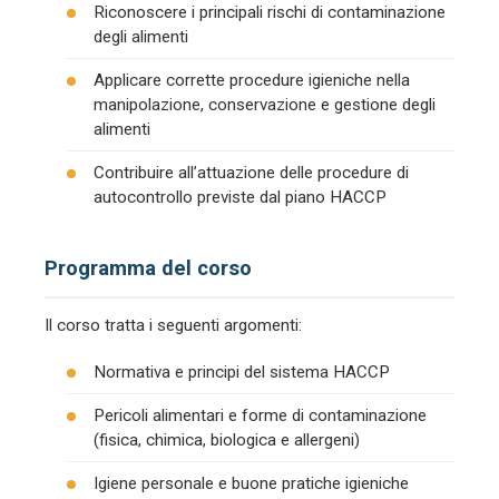
Riconoscere i principali rischi di contaminazione
degli alimenti
Applicare corrette procedure igieniche nella
manipolazione, conservazione e gestione degli
alimenti
Contribuire all’attuazione delle procedure di
autocontrollo previste dal piano HACCP
Programma del corso
Il corso tratta i seguenti argomenti:
Normativa e principi del sistema HACCP
Pericoli alimentari e forme di contaminazione
(fisica, chimica, biologica e allergeni)
Igiene personale e buone pratiche igieniche