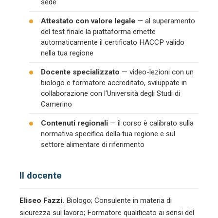
sede
Attestato con valore legale
— al superamento
del test finale la piattaforma emette
automaticamente il certificato HACCP valido
nella tua regione
Docente specializzato
— video-lezioni con un
biologo e formatore accreditato, sviluppate in
collaborazione con l’Università degli Studi di
Camerino
Contenuti regionali
— il corso è calibrato sulla
normativa specifica della tua regione e sul
settore alimentare di riferimento
Il docente
Eliseo Fazzi.
Biologo; Consulente in materia di
sicurezza sul lavoro; Formatore qualificato ai sensi del