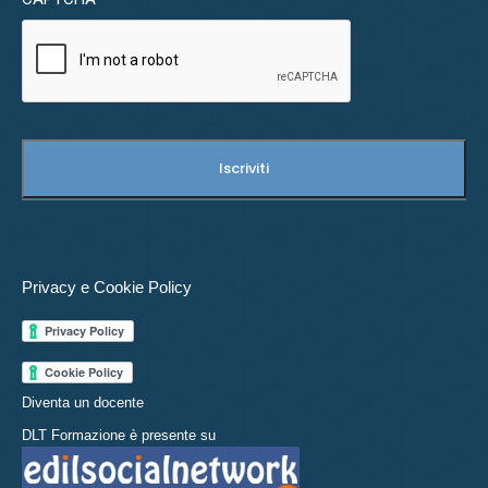
Privacy e Cookie Policy
Diventa un docente
DLT Formazione è presente su