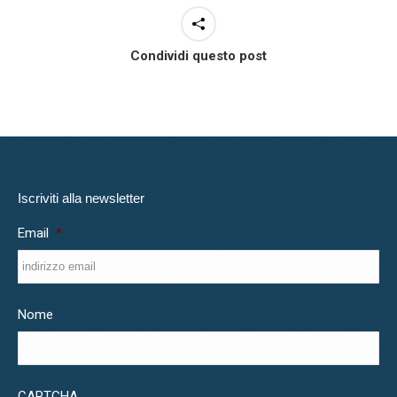
Condividi questo post
Iscriviti alla newsletter
Email
*
Nome
CAPTCHA