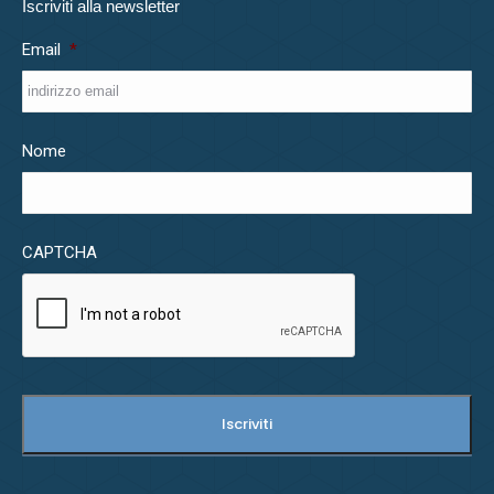
Iscriviti alla newsletter
Email
*
Nome
CAPTCHA