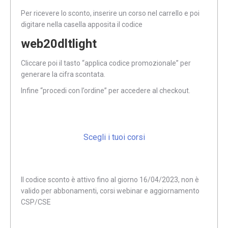
Per ricevere lo sconto, inserire un corso nel carrello e poi
digitare nella casella apposita il codice
web20dltlight
Cliccare poi il tasto “applica codice promozionale” per
generare la cifra scontata.
Infine “procedi con l’ordine” per accedere al checkout.
Scegli i tuoi corsi
Il codice sconto è attivo fino al giorno 16/04/2023, non è
valido per abbonamenti, corsi webinar e aggiornamento
CSP/CSE