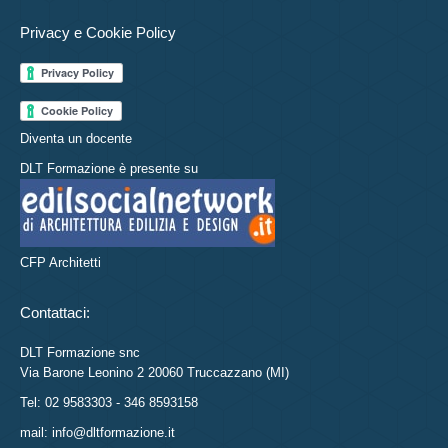
Privacy e Cookie Policy
Diventa un docente
DLT Formazione è presente su
CFP Architetti
Contattaci:
DLT Formazione snc
Via Barone Leonino 2 20060 Truccazzano (MI)
Tel: 02 9583303 - 346 8593158
mail: info@dltformazione.it