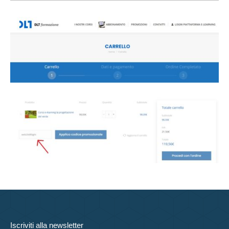
Iscriviti alla newsletter