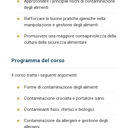
Approfondire i principali rischi di contaminazione
degli alimenti
Rafforzare le buone pratiche igieniche nella
manipolazione e gestione degli alimenti
Promuovere una maggiore consapevolezza della
cultura della sicurezza alimentare
Programma del corso
Il corso tratta i seguenti argomenti:
Forme di contaminazione degli alimenti
Contaminazione crociata e portatore sano
Contaminanti fisici, chimici e biologici
Contaminazione da allergeni e gestione degli
allergeni