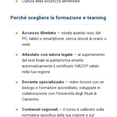
Cultura della sicurezza alimentare
Perché scegliere la formazione e-learning
Accesso illimitato
— studia quando vuoi, dal
PC, tablet o smartphone, senza vincoli di orario o
sede
Attestato con valore legale
— al superamento
del test finale la piattaforma emette
automaticamente il certificato HACCP valido
nella tua regione
Docente specializzato
— video-lezioni con un
biologo e formatore accreditato, sviluppate in
collaborazione con l’Università degli Studi di
Camerino
Contenuti regionali
— il corso è calibrato sulla
normativa specifica della tua regione e sul