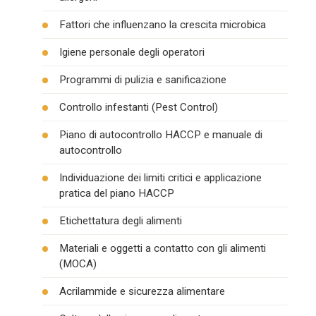
Fattori che influenzano la crescita microbica
Igiene personale degli operatori
Programmi di pulizia e sanificazione
Controllo infestanti (Pest Control)
Piano di autocontrollo HACCP e manuale di
autocontrollo
Individuazione dei limiti critici e applicazione
pratica del piano HACCP
Etichettatura degli alimenti
Materiali e oggetti a contatto con gli alimenti
(MOCA)
Acrilammide e sicurezza alimentare