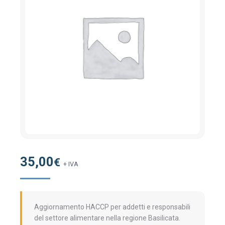
35,00
€
+ IVA
Aggiornamento HACCP per addetti e responsabili
del settore alimentare nella regione Basilicata.