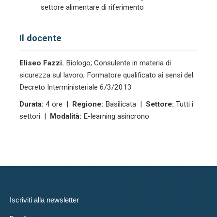
settore alimentare di riferimento
Il docente
Eliseo Fazzi.
Biologo; Consulente in materia di
sicurezza sul lavoro; Formatore qualificato ai sensi del
Decreto Interministeriale 6/3/2013
Durata:
4 ore |
Regione:
Basilicata |
Settore:
Tutti i
settori |
Modalità:
E-learning asincrono
Iscriviti alla newsletter