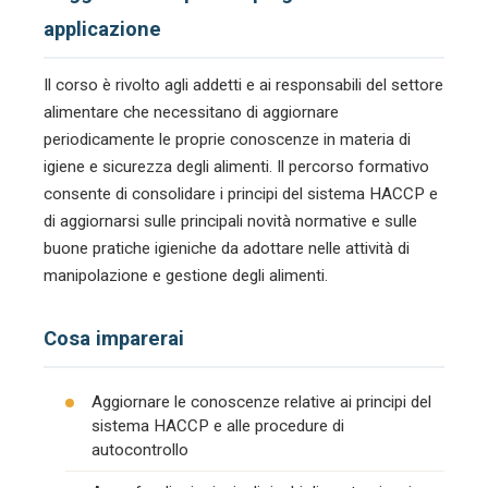
applicazione
Il corso è rivolto agli addetti e ai responsabili del settore
alimentare che necessitano di aggiornare
periodicamente le proprie conoscenze in materia di
igiene e sicurezza degli alimenti. Il percorso formativo
consente di consolidare i principi del sistema HACCP e
di aggiornarsi sulle principali novità normative e sulle
buone pratiche igieniche da adottare nelle attività di
manipolazione e gestione degli alimenti.
Cosa imparerai
Aggiornare le conoscenze relative ai principi del
sistema HACCP e alle procedure di
autocontrollo