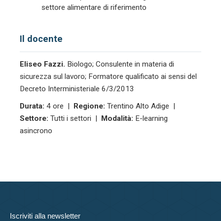
settore alimentare di riferimento
Il docente
Eliseo Fazzi.
Biologo; Consulente in materia di
sicurezza sul lavoro; Formatore qualificato ai sensi del
Decreto Interministeriale 6/3/2013
Durata:
4 ore |
Regione:
Trentino Alto Adige |
Settore:
Tutti i settori |
Modalità:
E-learning
asincrono
Iscriviti alla newsletter