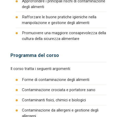
Approfondire i principali rischi di contaminazione
degli alimenti
Rafforzare le buone pratiche igieniche nella
manipolazione e gestione degli alimenti
Promuovere una maggiore consapevolezza della
cultura della sicurezza alimentare
Programma del corso
Il corso tratta i seguenti argomenti:
Forme di contaminazione degli alimenti
Contaminazione crociata e portatore sano
Contaminanti fisici, chimici e biologici
Contaminazione da allergeni e gestione degli
allergeni