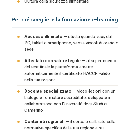
Cultura della sicurezza alimentare
Perché scegliere la formazione e-learning
Accesso illimitato
— studia quando vuoi, dal
PC, tablet o smartphone, senza vincoli di orario o
sede
Attestato con valore legale
— al superamento
del test finale la piattaforma emette
automaticamente il certificato HACCP valido
nella tua regione
Docente specializzato
— video-lezioni con un
biologo e formatore accreditato, sviluppate in
collaborazione con l’Università degli Studi di
Camerino
Contenuti regionali
— il corso è calibrato sulla
normativa specifica della tua regione e sul