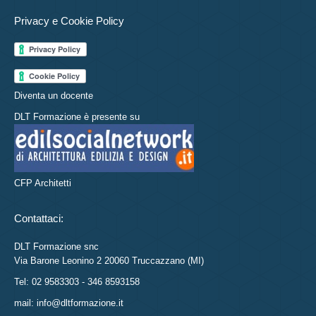
Privacy e Cookie Policy
Diventa un docente
DLT Formazione è presente su
CFP Architetti
Contattaci:
DLT Formazione snc
Via Barone Leonino 2 20060 Truccazzano (MI)
Tel: 02 9583303 - 346 8593158
mail: info@dltformazione.it