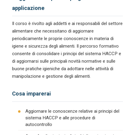
applicazione
Il corso è rivolto agli addetti e ai responsabili del settore
alimentare che necessitano di aggiornare
periodicamente le proprie conoscenze in materia di
igiene e sicurezza degli alimenti. Il percorso formativo
consente di consolidare i principi del sistema HACCP e
di aggiornarsi sulle principali novità normative e sulle
buone pratiche igieniche da adottare nelle attività di
manipolazione e gestione degli alimenti.
Cosa imparerai
Aggiornare le conoscenze relative ai principi del
sistema HACCP e alle procedure di
autocontrollo