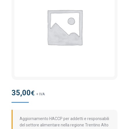
35,00
€
+ IVA
Aggiornamento HACCP per addetti e responsabili
del settore alimentare nella regione Trentino Alto