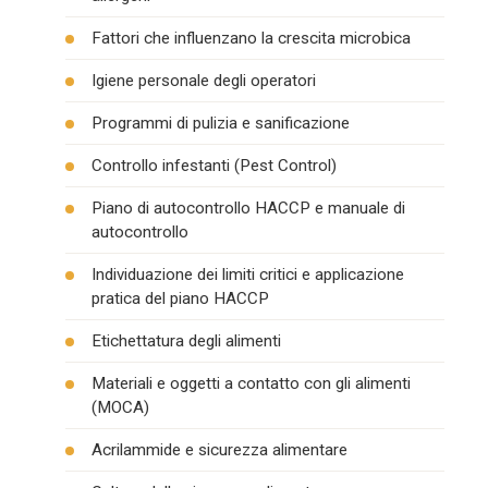
Fattori che influenzano la crescita microbica
Igiene personale degli operatori
Programmi di pulizia e sanificazione
Controllo infestanti (Pest Control)
Piano di autocontrollo HACCP e manuale di
autocontrollo
Individuazione dei limiti critici e applicazione
pratica del piano HACCP
Etichettatura degli alimenti
Materiali e oggetti a contatto con gli alimenti
(MOCA)
Acrilammide e sicurezza alimentare