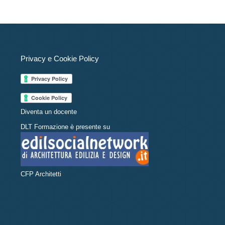
Privacy e Cookie Policy
Diventa un docente
DLT Formazione è presente su
CFP Architetti