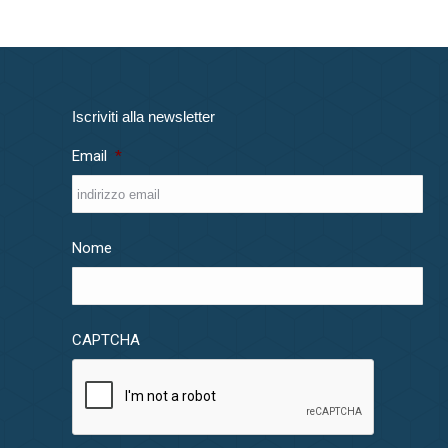
Iscriviti alla newsletter
Email
*
Nome
CAPTCHA