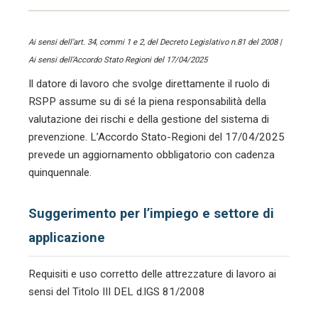
Ai sensi dell’art. 34, commi 1 e 2, del Decreto Legislativo n.81 del 2008 |
Ai sensi dell’Accordo Stato Regioni del 17/04/2025
Il datore di lavoro che svolge direttamente il ruolo di
RSPP assume su di sé la piena responsabilità della
valutazione dei rischi e della gestione del sistema di
prevenzione. L’Accordo Stato-Regioni del 17/04/2025
prevede un aggiornamento obbligatorio con cadenza
quinquennale.
Suggerimento per l’impiego e settore di
applicazione
Requisiti e uso corretto delle attrezzature di lavoro ai
sensi del Titolo III DEL d.lGS 81/2008