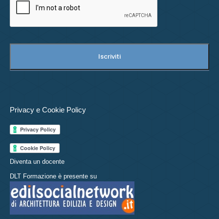
Privacy e Cookie Policy
Diventa un docente
DLT Formazione è presente su