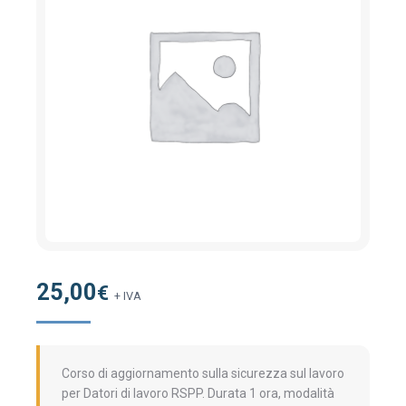
25,00
€
+ IVA
Corso di aggiornamento sulla sicurezza sul lavoro
per Datori di lavoro RSPP. Durata 1 ora, modalità