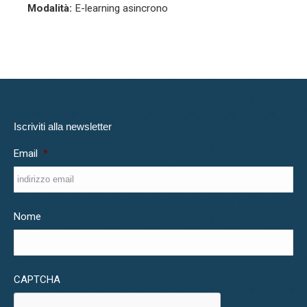
Modalità:
E-learning asincrono
Iscriviti alla newsletter
Email
*
Nome
CAPTCHA