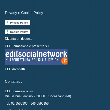
Privacy e Cookie Policy
Diventa un docente
DLT Formazione è presente su
CFP Architetti
Contattaci:
DLT Formazione snc
Via Barone Leonino 2 20060 Truccazzano (MI)
Tel: 02 9583303 - 346 8593158