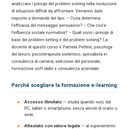
analizzare i principi del problem solving nella risoluzione
di situazioni difficili da affrontare. Verranno date
risposte a domande del tipo: – Cosa determina
l’efficacia del messaggio persuasivo? – Che cos’è
l’influenza sociale normativa? – Quali sono i principi di
base del problem setting e del problem solving? La
docente di questo corso è Pamela Pettine, psicologa
del lavoro, psicoterapeuta sistemico, specialista in
consulenza di carriera, selezione del personale,
formazione soft skills e consulenza aziendale.
Perché scegliere la formazione e-learning
Accesso illimitato
— studia quando vuoi, dal
PC, tablet o smartphone, senza vincoli di orario o
sede
Attestato con valore legale
— al superamento