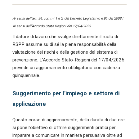
Ai sensi dell’art. 34, commi 1 e 2, del Decreto Legislativo n.81 del 2008 |
Ai sensi dell’Accordo Stato Regioni del 17/04/2025
Il datore di lavoro che svolge direttamente il ruolo di
RSPP assume su di sé la piena responsabilità della
valutazione dei rischi e della gestione del sistema di
prevenzione. L’Accordo Stato-Regioni del 17/04/2025
prevede un aggiornamento obbligatorio con cadenza
quinquennale.
Suggerimento per l’impiego e settore di
applicazione
Questo corso di aggiornamento, della durata di due ore,
si pone l’obiettivo di offrire suggerimenti pratici per
imparare a comunicare in maniera persuasiva oltre ad