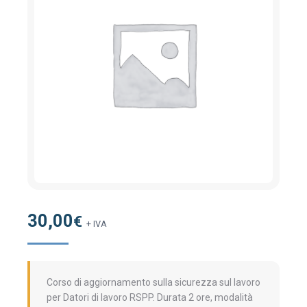
30,00
€
+ IVA
Corso di aggiornamento sulla sicurezza sul lavoro
per Datori di lavoro RSPP. Durata 2 ore, modalità