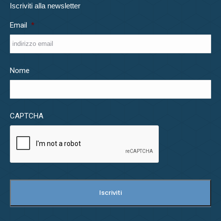
Iscriviti alla newsletter
Email
*
Nome
CAPTCHA