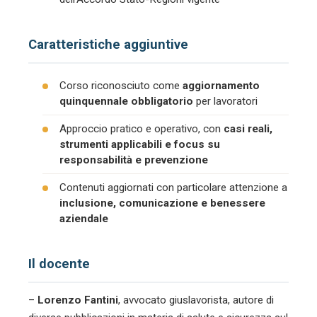
Caratteristiche aggiuntive
Corso riconosciuto come
aggiornamento
quinquennale obbligatorio
per lavoratori
Approccio pratico e operativo, con
casi reali,
strumenti applicabili e focus su
responsabilità e prevenzione
Contenuti aggiornati con particolare attenzione a
inclusione, comunicazione e benessere
aziendale
Il docente
–
Lorenzo Fantini
, avvocato giuslavorista, autore di