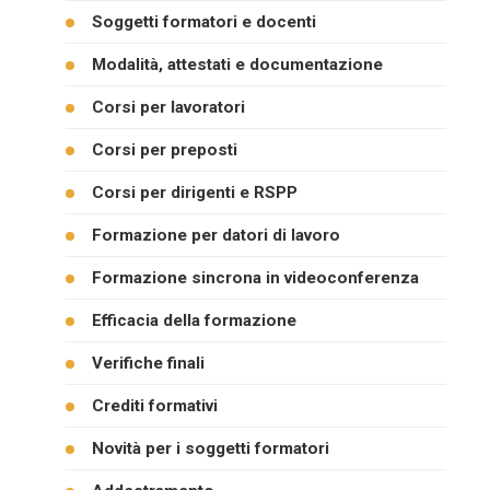
Soggetti formatori e docenti
Modalità, attestati e documentazione
Corsi per lavoratori
Corsi per preposti
Corsi per dirigenti e RSPP
Formazione per datori di lavoro
Formazione sincrona in videoconferenza
Efficacia della formazione
Verifiche finali
Crediti formativi
Novità per i soggetti formatori