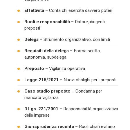
Effettività
– Conta chi esercita davvero poteri
Ruoli e responsabilità
– Datore, dirigenti,
preposti
Delega
– Strumento organizzativo, con limiti
Requisiti della delega
– Forma scritta,
autonomia, subdelega
Preposto
– Vigilanza operativa
Legge 215/2021
– Nuovi obblighi per i preposti
Caso studio preposto
– Condanna per
mancata vigilanza
D.Lgs. 231/2001
– Responsabilità organizzativa
delle imprese
Giurisprudenza recente
– Ruoli chiari evitano