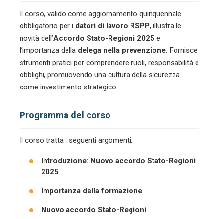
Il corso, valido come aggiornamento quinquennale
obbligatorio per i
datori di lavoro RSPP
, illustra le
novità dell’
Accordo Stato-Regioni 2025
e
l’importanza della
delega nella prevenzione
. Fornisce
strumenti pratici per comprendere ruoli, responsabilità e
obblighi, promuovendo una cultura della sicurezza
come investimento strategico.
Programma del corso
Il corso tratta i seguenti argomenti:
Introduzione: Nuovo accordo Stato-Regioni
2025
Importanza della formazione
Nuovo accordo Stato-Regioni