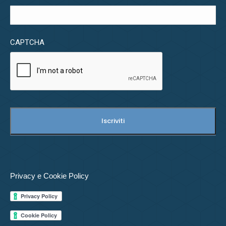
CAPTCHA
Privacy e Cookie Policy