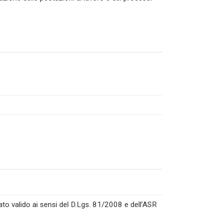
to valido ai sensi del D.Lgs. 81/2008 e dell’ASR