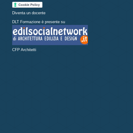
Diventa un docente
DLT Formazione è presente su
CFP Architetti