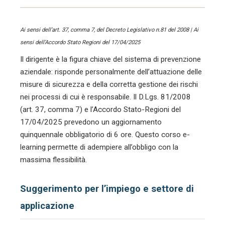
Ai sensi dell’art. 37, comma 7, del Decreto Legislativo n.81 del 2008 | Ai
sensi dell’Accordo Stato Regioni del 17/04/2025
Il dirigente è la figura chiave del sistema di prevenzione
aziendale: risponde personalmente dell’attuazione delle
misure di sicurezza e della corretta gestione dei rischi
nei processi di cui è responsabile. Il D.Lgs. 81/2008
(art. 37, comma 7) e l’Accordo Stato-Regioni del
17/04/2025 prevedono un aggiornamento
quinquennale obbligatorio di 6 ore. Questo corso e-
learning permette di adempiere all’obbligo con la
massima flessibilità.
Suggerimento per l’impiego e settore di
applicazione