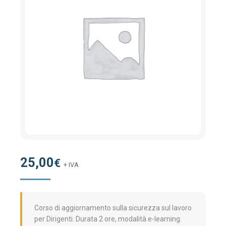
25,00
€
+ IVA
Corso di aggiornamento sulla sicurezza sul lavoro
per Dirigenti. Durata 2 ore, modalità e-learning.