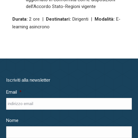
dell’Accordo Stato-Regioni vigente
Durata:
2 ore |
Destinatari:
Dirigenti |
Modalità:
E-
learning asincrono
Iscriviti alla newsletter
Email
*
Nome