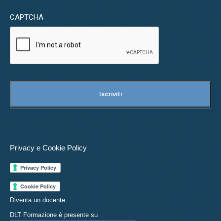
CAPTCHA
Privacy e Cookie Policy
Diventa un docente
DLT Formazione è presente su