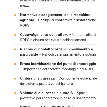
resistenze culturali e corretta manutenzione dei
mezzi
Normativa e adeguamenti delle macchine
agricole
– Obblighi di conformità e installazione
ROPS
Capovolgimento del trattore
– Uso corretto di
ROPS e cintura per evitare schiacciamenti
Rischio di contatto: organi in movimento e
parti calde
– Pericoli da impigliamento e ustioni
Errata individuazione dei punti di ancoraggio
– Importanza del corretto montaggio dei ROPS
Cintura di sicurezza
– Componente essenziale
del sistema protettivo del trattore
Volume di sicurezza e punto S
– Spazio
protettivo per l’operatore in caso di ribaltamento