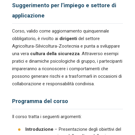
Suggerimento per l’impiego e settore di
applicazione
Corso, valido come aggiornamento quinquennale
obbligatorio, è rivolto ai
dirigenti
del settore
Agricoltura-Silvicoltura-Zootecnia e punta a sviluppare
una vera
cultura della sicurezza
. Attraverso esempi
pratici e dinamiche psicologiche di gruppo, i partecipanti
impareranno a riconoscere i comportamenti che
possono generare rischi e a trasformarli in occasioni di
collaborazione e responsabilità condivisa.
Programma del corso
Il corso tratta i seguenti argomenti:
Introduzione
– Presentazione degli obiettivi del