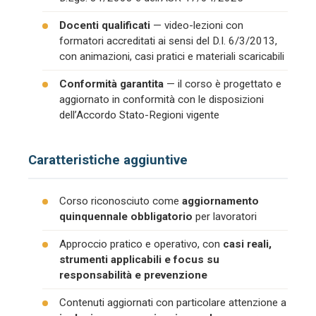
Docenti qualificati
— video-lezioni con
formatori accreditati ai sensi del D.I. 6/3/2013,
con animazioni, casi pratici e materiali scaricabili
Conformità garantita
— il corso è progettato e
aggiornato in conformità con le disposizioni
dell’Accordo Stato-Regioni vigente
Caratteristiche aggiuntive
Corso riconosciuto come
aggiornamento
quinquennale obbligatorio
per lavoratori
Approccio pratico e operativo, con
casi reali,
strumenti applicabili e focus su
responsabilità e prevenzione
Contenuti aggiornati con particolare attenzione a