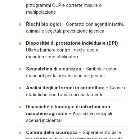
pittogrammi CLP e corrette misure di
manipolazione
Rischi biologici
– Contatto con agenti infettivi,
animali e vegetali; prevenzione igienica
Dispositivi di protezione individuale (DPI)
–
Ultima barriera contro i rischi; uso e
manutenzione obbligatori
Segnaletica di sicurezza
– Simboli e colori
standard per la prevenzione dei pericoli
Analisi degli infortuni in agricoltura
– Cause e
statistiche con focus sui ribaltamenti
Dinamiche e tipologie di infortuni con
macchine agricole
– Analisi dei principali
scenari incidentali
Cultura della sicurezza
– Superamento delle