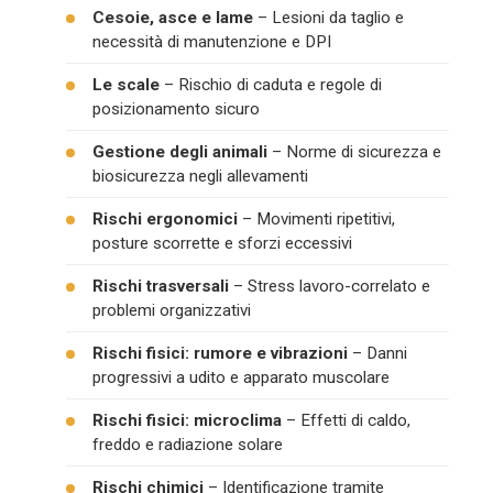
Cesoie, asce e lame
– Lesioni da taglio e
necessità di manutenzione e DPI
Le scale
– Rischio di caduta e regole di
posizionamento sicuro
Gestione degli animali
– Norme di sicurezza e
biosicurezza negli allevamenti
Rischi ergonomici
– Movimenti ripetitivi,
posture scorrette e sforzi eccessivi
Rischi trasversali
– Stress lavoro-correlato e
problemi organizzativi
Rischi fisici: rumore e vibrazioni
– Danni
progressivi a udito e apparato muscolare
Rischi fisici: microclima
– Effetti di caldo,
freddo e radiazione solare
Rischi chimici
– Identificazione tramite