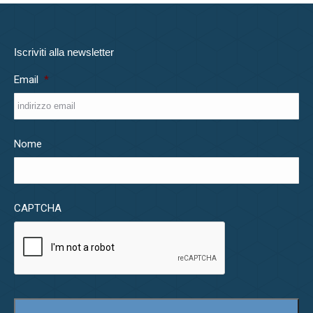
Iscriviti alla newsletter
Email
*
Nome
CAPTCHA