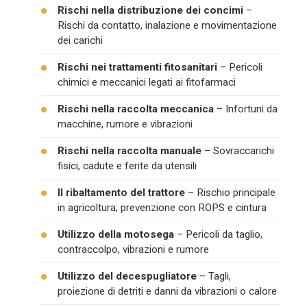
Rischi nella distribuzione dei concimi
–
Rischi da contatto, inalazione e movimentazione
dei carichi
Rischi nei trattamenti fitosanitari
– Pericoli
chimici e meccanici legati ai fitofarmaci
Rischi nella raccolta meccanica
– Infortuni da
macchine, rumore e vibrazioni
Rischi nella raccolta manuale
– Sovraccarichi
fisici, cadute e ferite da utensili
Il ribaltamento del trattore
– Rischio principale
in agricoltura; prevenzione con ROPS e cintura
Utilizzo della motosega
– Pericoli da taglio,
contraccolpo, vibrazioni e rumore
Utilizzo del decespugliatore
– Tagli,
proiezione di detriti e danni da vibrazioni o calore