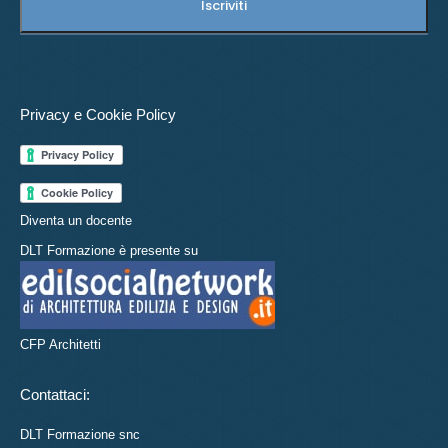
Privacy e Cookie Policy
Diventa un docente
DLT Formazione è presente su
CFP Architetti
Contattaci:
DLT Formazione snc