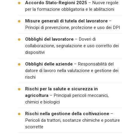
Accordo Stato-Regioni 2025
– Nuove regole
per la formazione obbligatoria e le abilitazioni
Misure generali di tutela del lavoratore
–
Principi di prevenzione, protezione e uso dei DPI
Obblighi del lavoratore
– Doveri di
collaborazione, segnalazione e uso corretto dei
dispositivi
Obblighi delle aziende
– Responsabilità del
datore di lavoro nella valutazione e gestione dei
rischi
Rischi per la salute e sicurezza in
agricoltura
– Principali pericoli meccanici,
chimici e biologici
Rischi nella gestione della coltivazione
–
Pericoli da trattori, sostanze chimiche e posture
scorrette