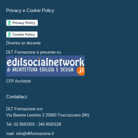
Privacy e Cookie Policy
Diventa un docente
DLT Formazione è presente su
CFP Architetti
Contattaci:
DLT Formazione snc
Via Barone Leonino 2 20060 Truccazzano (MI)
Tel: 02 9583303 - 346 8593158
mail: info@dltformazione.it