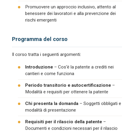
Promuovere un approccio inclusivo, attento al
benessere dei lavoratori e alla prevenzione dei
rischi emergenti
Programma del corso
Il corso tratta i seguenti argomenti:
Introduzione
– Cos’è la patente a crediti nei
cantieri e come funziona
Periodo transitorio e autocertificazione
–
Modalità e requisiti per ottenere la patente
Chi presenta la domanda
– Soggetti obbligati e
modalità di presentazione
Requisiti per il rilascio della patente
–
Documenti e condizioni necessari per il rilascio