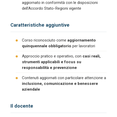
aggiornato in conformità con le disposizioni
dell’Accordo Stato-Regioni vigente
Caratteristiche aggiuntive
Corso riconosciuto come
aggiornamento
quinquennale obbligatorio
per lavoratori
Approccio pratico e operativo, con
casi reali,
strumenti applicabili e focus su
responsabilità e prevenzione
Contenuti aggiornati con particolare attenzione a
inclusione, comunicazione e benessere
aziendale
Il docente