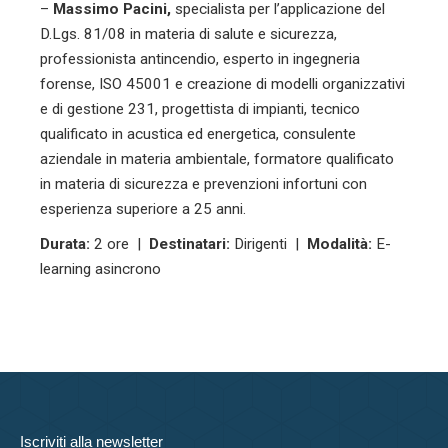
–
Massimo Pacini,
specialista per l’applicazione del
D.Lgs. 81/08 in materia di salute e sicurezza,
professionista antincendio, esperto in ingegneria
forense, ISO 45001 e creazione di modelli organizzativi
e di gestione 231, progettista di impianti, tecnico
qualificato in acustica ed energetica, consulente
aziendale in materia ambientale, formatore qualificato
in materia di sicurezza e prevenzioni infortuni con
esperienza superiore a 25 anni.
Durata:
2 ore |
Destinatari:
Dirigenti |
Modalità:
E-
learning asincrono
Iscriviti alla newsletter