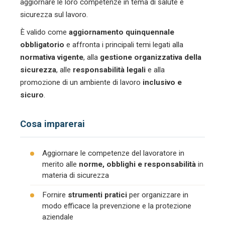
aggiornare le loro competenze in tema di salute e
sicurezza sul lavoro.
È valido come
aggiornamento quinquennale
obbligatorio
e affronta i principali temi legati alla
normativa vigente
, alla
gestione organizzativa della
sicurezza
, alle
responsabilità legali
e alla
promozione di un ambiente di lavoro
inclusivo e
sicuro
.
Cosa imparerai
Aggiornare le competenze del lavoratore in
merito alle
norme, obblighi e responsabilità
in
materia di sicurezza
Fornire
strumenti pratici
per organizzare in
modo efficace la prevenzione e la protezione
aziendale