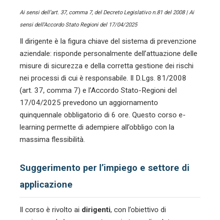
Ai sensi dell’art. 37, comma 7, del Decreto Legislativo n.81 del 2008 | Ai
sensi dell’Accordo Stato Regioni del 17/04/2025
Il dirigente è la figura chiave del sistema di prevenzione
aziendale: risponde personalmente dell’attuazione delle
misure di sicurezza e della corretta gestione dei rischi
nei processi di cui è responsabile. Il D.Lgs. 81/2008
(art. 37, comma 7) e l’Accordo Stato-Regioni del
17/04/2025 prevedono un aggiornamento
quinquennale obbligatorio di 6 ore. Questo corso e-
learning permette di adempiere all’obbligo con la
massima flessibilità.
Suggerimento per l’impiego e settore di
applicazione
Il corso è rivolto ai
dirigenti
, con l’obiettivo di