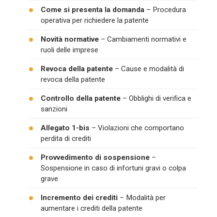
Come si presenta la domanda
– Procedura
operativa per richiedere la patente
Novità normative
– Cambiamenti normativi e
ruoli delle imprese
Revoca della patente
– Cause e modalità di
revoca della patente
Controllo della patente
– Obblighi di verifica e
sanzioni
Allegato 1-bis
– Violazioni che comportano
perdita di crediti
Provvedimento di sospensione
–
Sospensione in caso di infortuni gravi o colpa
grave
Incremento dei crediti
– Modalità per
aumentare i crediti della patente