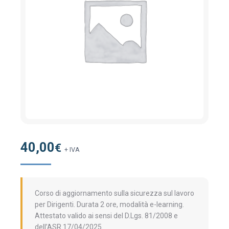
40,00
€
+ IVA
Corso di aggiornamento sulla sicurezza sul lavoro
per Dirigenti. Durata 2 ore, modalità e-learning.
Attestato valido ai sensi del D.Lgs. 81/2008 e
dell’ASR 17/04/2025.