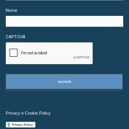
Nome
CAPTCHA
Privacy e Cookie Policy