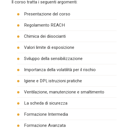
Il corso tratta i seguenti argomenti:
Presentazione del corso
Regolamento REACH
Chimica dei diisocianti
Valori limite di esposizione
Sviluppo della sensibilizzazione
Importanza della volatilità per il rischio
Igiene e DPI, istruzioni pratiche
Ventilazione, manutenzione e smaltimento
La scheda di sicurezza
Formazione Intermedia
Formazione Avanzata