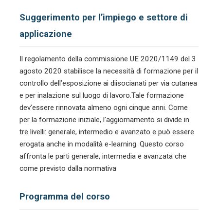
Suggerimento per l’impiego e settore di
applicazione
Il regolamento della commissione UE 2020/1149 del 3
agosto 2020 stabilisce la necessità di formazione per il
controllo dell’esposizione ai diisocianati per via cutanea
e per inalazione sul luogo di lavoro.Tale formazione
dev’essere rinnovata almeno ogni cinque anni. Come
per la formazione iniziale, l’aggiornamento si divide in
tre livelli: generale, intermedio e avanzato e può essere
erogata anche in modalità e-learning. Questo corso
affronta le parti generale, intermedia e avanzata che
come previsto dalla normativa
Programma del corso