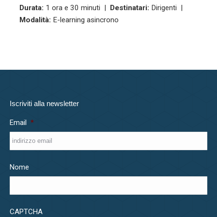
Durata:
1 ora e 30 minuti |
Destinatari:
Dirigenti |
Modalità:
E-learning asincrono
Iscriviti alla newsletter
Email
*
Nome
CAPTCHA