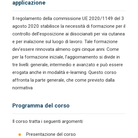
applicazione
Il regolamento della commissione UE 2020/1149 del 3
agosto 2020 stabilisce la necessità di formazione per il
controllo dell’esposizione ai diisocianati per via cutanea
e per inalazione sul luogo di lavoro. Tale formazione
dev’essere rinnovata almeno ogni cinque anni. Come
per la formazione iniziale, l’aggiornamento si divide in
tre livelli: generale, intermedio e avanzato e può essere
erogata anche in modalità e-learning. Questo corso
affronta la parte generale, che come previsto dalla
normativa
Programma del corso
Il corso tratta i seguenti argomenti:
Presentazione del corso