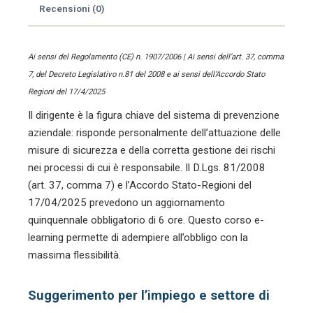
Recensioni (0)
Ai sensi del Regolamento (CE) n. 1907/2006 | Ai sensi dell’art. 37, comma
7, del Decreto Legislativo n.81 del 2008 e ai sensi dell’Accordo Stato
Regioni del 17/4/2025
Il dirigente è la figura chiave del sistema di prevenzione
aziendale: risponde personalmente dell’attuazione delle
misure di sicurezza e della corretta gestione dei rischi
nei processi di cui è responsabile. Il D.Lgs. 81/2008
(art. 37, comma 7) e l’Accordo Stato-Regioni del
17/04/2025 prevedono un aggiornamento
quinquennale obbligatorio di 6 ore. Questo corso e-
learning permette di adempiere all’obbligo con la
massima flessibilità.
Suggerimento per l’impiego e settore di