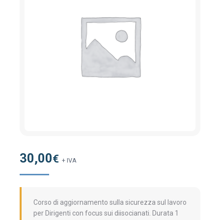
30,00
€
+ IVA
Corso di aggiornamento sulla sicurezza sul lavoro
per Dirigenti con focus sui diisocianati. Durata 1