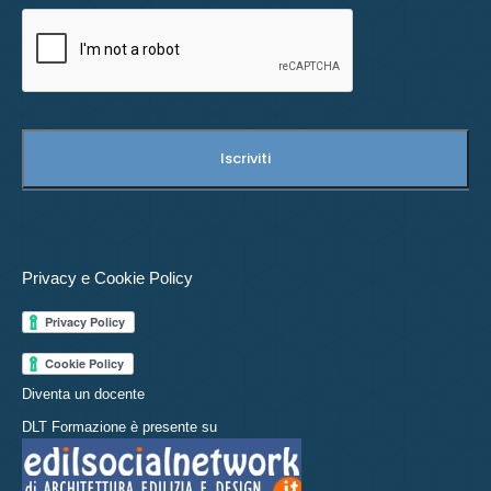
Privacy e Cookie Policy
Diventa un docente
DLT Formazione è presente su