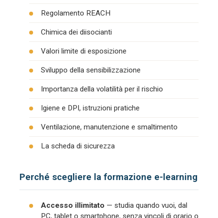
Regolamento REACH
Chimica dei diisocianti
Valori limite di esposizione
Sviluppo della sensibilizzazione
Importanza della volatilità per il rischio
Igiene e DPI, istruzioni pratiche
Ventilazione, manutenzione e smaltimento
La scheda di sicurezza
Perché scegliere la formazione e-learning
Accesso illimitato
— studia quando vuoi, dal
PC, tablet o smartphone, senza vincoli di orario o