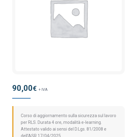
90,00
€
+ IVA
Corso di aggiornamento sulla sicurezza sul lavoro
per RLS. Durata 4 ore, modalità e-learning.
Attestato valido ai sensi del D.Lgs. 81/2008 e
dell’ASR 17/04/2025.