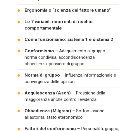
Ergonomia o “scienza del fattore umano”
Le 7 variabili ricorrenti di rischio
comportamentale
Come funzioniamo: sistema 1 e sistema 2
Conformismo
– Adeguamento al gruppo:
norma condivisa, accondiscendenza,
obbedienza, pensiero di gruppo
Norma di gruppo
– Influenza informazionale e
convergenza delle opinioni
Acquiescenza (Asch)
– Pressione della
maggioranza anche contro l’evidenza
Obbedienza (Milgram)
– Sottomissione
all’autorità, stato eteronomico
Fattori del conformismo
– Personalità, gruppo,