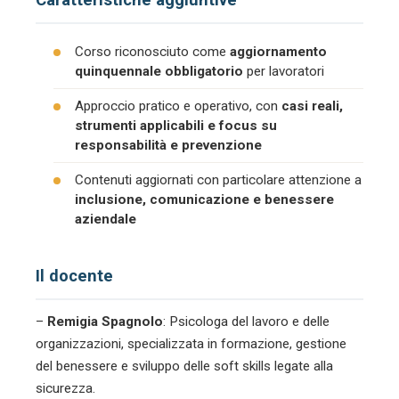
Corso riconosciuto come
aggiornamento
quinquennale obbligatorio
per lavoratori
Approccio pratico e operativo, con
casi reali,
strumenti applicabili e focus su
responsabilità e prevenzione
Contenuti aggiornati con particolare attenzione a
inclusione, comunicazione e benessere
aziendale
Il docente
–
Remigia Spagnolo
: Psicologa del lavoro e delle
organizzazioni, specializzata in formazione, gestione
del benessere e sviluppo delle soft skills legate alla
sicurezza.