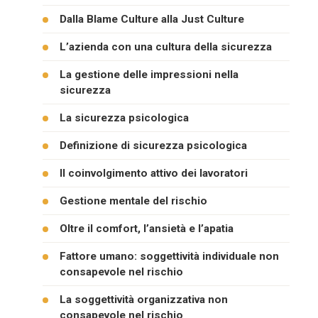
Dalla Blame Culture alla Just Culture
L’azienda con una cultura della sicurezza
La gestione delle impressioni nella
sicurezza
La sicurezza psicologica
Definizione di sicurezza psicologica
Il coinvolgimento attivo dei lavoratori
Gestione mentale del rischio
Oltre il comfort, l’ansietà e l’apatia
Fattore umano: soggettività individuale non
consapevole nel rischio
La soggettività organizzativa non
consapevole nel rischio