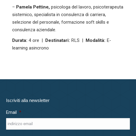
–
Pamela Pettine,
psicologa del lavoro, psicoterapeuta
sistemico, specialista in consulenza di carriera,
selezione del personale, formazione soft skills e
consulenza aziendale.
Durata:
4 ore |
Destinatari:
RLS |
Modalità:
E-
learning asincrono
Iscriviti alla newsletter
Email
*