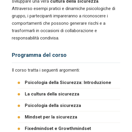
sviluppare una vera
cultura della sicurezza
.
Attraverso esempi pratici e dinamiche psicologiche di
gruppo, i partecipanti impareranno a riconoscere i
comportamenti che possono generare rischi e a
trasformarli in occasioni di collaborazione e
responsabilità condivisa.
Programma del corso
Il corso tratta i seguenti argomenti:
Psicologia della Sicurezza: Introduzione
La cultura della sicurezza
Psicologia della sicurezza
Mindset per la sicurezza
Fixedmindset e Growthmindset