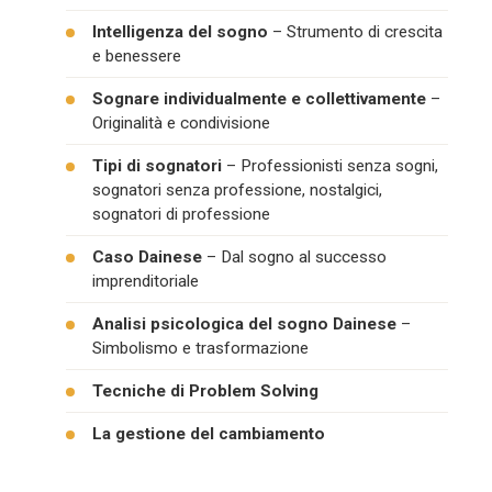
Intelligenza del sogno
– Strumento di crescita
e benessere
Sognare individualmente e collettivamente
–
Originalità e condivisione
Tipi di sognatori
– Professionisti senza sogni,
sognatori senza professione, nostalgici,
sognatori di professione
Caso Dainese
– Dal sogno al successo
imprenditoriale
Analisi psicologica del sogno Dainese
–
Simbolismo e trasformazione
Tecniche di Problem Solving
La gestione del cambiamento