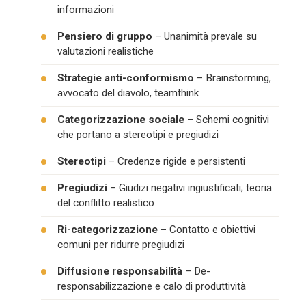
informazioni
Pensiero di gruppo
– Unanimità prevale su
valutazioni realistiche
Strategie anti-conformismo
– Brainstorming,
avvocato del diavolo, teamthink
Categorizzazione sociale
– Schemi cognitivi
che portano a stereotipi e pregiudizi
Stereotipi
– Credenze rigide e persistenti
Pregiudizi
– Giudizi negativi ingiustificati; teoria
del conflitto realistico
Ri-categorizzazione
– Contatto e obiettivi
comuni per ridurre pregiudizi
Diffusione responsabilità
– De-
responsabilizzazione e calo di produttività