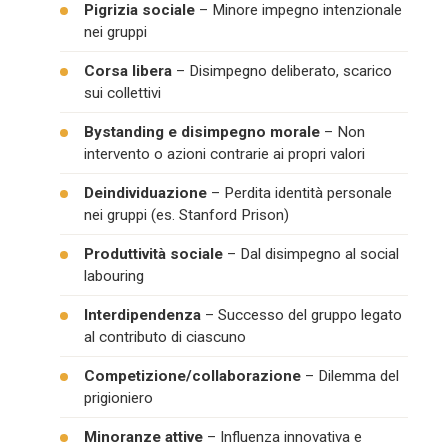
Pigrizia sociale
– Minore impegno intenzionale
nei gruppi
Corsa libera
– Disimpegno deliberato, scarico
sui collettivi
Bystanding e disimpegno morale
– Non
intervento o azioni contrarie ai propri valori
Deindividuazione
– Perdita identità personale
nei gruppi (es. Stanford Prison)
Produttività sociale
– Dal disimpegno al social
labouring
Interdipendenza
– Successo del gruppo legato
al contributo di ciascuno
Competizione/collaborazione
– Dilemma del
prigioniero
Minoranze attive
– Influenza innovativa e