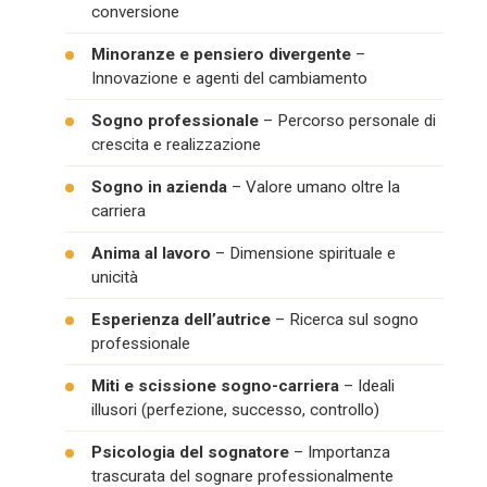
conversione
Minoranze e pensiero divergente
–
Innovazione e agenti del cambiamento
Sogno professionale
– Percorso personale di
crescita e realizzazione
Sogno in azienda
– Valore umano oltre la
carriera
Anima al lavoro
– Dimensione spirituale e
unicità
Esperienza dell’autrice
– Ricerca sul sogno
professionale
Miti e scissione sogno-carriera
– Ideali
illusori (perfezione, successo, controllo)
Psicologia del sognatore
– Importanza
trascurata del sognare professionalmente