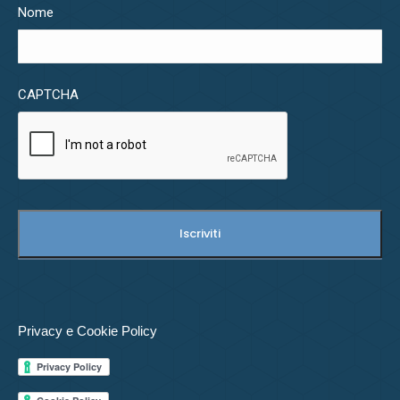
Nome
CAPTCHA
Privacy e Cookie Policy