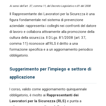
Ai sensi dell’art. 37, comma 11, del Decreto Legislativo n.81 del 2008
Il Rappresentante dei Lavoratori per la Sicurezza è una
figura fondamentale nel sistema di prevenzione
aziendale: rappresenta i colleghi nei confronti del datore
di lavoro e collabora attivamente alla promozione della
cultura della sicurezza. Il D.Lgs. 81/2008 (art. 37,
comma 11) riconosce all’RLS il diritto a una
formazione specifica e a un aggiornamento periodico
obbligatorio.
Suggerimento per l’impiego e settore di
applicazione
l corso, valido come aggiornamento quinquennale
obbligatorio, è rivolto ai
Rappresentanti dei
Lavoratori per la Sicurezza (RLS)
e punta a