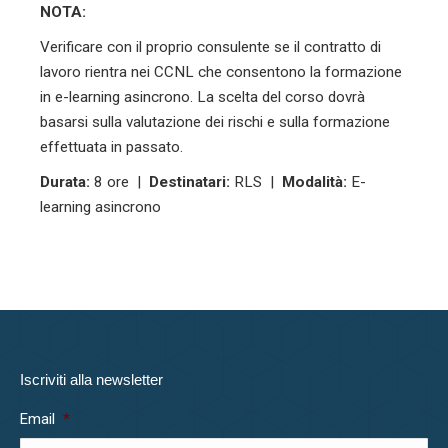
NOTA:
Verificare con il proprio consulente se il contratto di
lavoro rientra nei CCNL che consentono la formazione
in e-learning asincrono. La scelta del corso dovrà
basarsi sulla valutazione dei rischi e sulla formazione
effettuata in passato.
Durata:
8 ore |
Destinatari:
RLS |
Modalità:
E-
learning asincrono
Iscriviti alla newsletter
Email
*