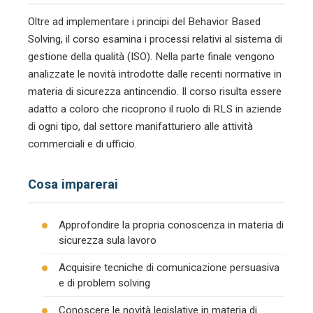
Oltre ad implementare i principi del Behavior Based
Solving, il corso esamina i processi relativi al sistema di
gestione della qualità (ISO). Nella parte finale vengono
analizzate le novità introdotte dalle recenti normative in
materia di sicurezza antincendio. Il corso risulta essere
adatto a coloro che ricoprono il ruolo di RLS in aziende
di ogni tipo, dal settore manifatturiero alle attività
commerciali e di ufficio.
Cosa imparerai
Approfondire la propria conoscenza in materia di
sicurezza sula lavoro
Acquisire tecniche di comunicazione persuasiva
e di problem solving
Conoscere le novità legislative in materia di