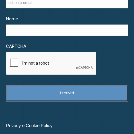
Nome
CAPTCHA
Privacy e Cookie Policy