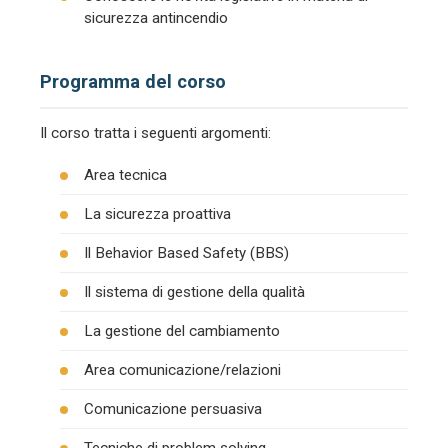
sicurezza antincendio
Programma del corso
Il corso tratta i seguenti argomenti:
Area tecnica
La sicurezza proattiva
Il Behavior Based Safety (BBS)
Il sistema di gestione della qualità
La gestione del cambiamento
Area comunicazione/relazioni
Comunicazione persuasiva