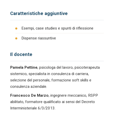
Caratteristiche aggiuntive
Esempi, case studies e spunti di riflessione
Dispense riassuntive
Il docente
Pamela Pettine
, psicologa del lavoro, psicoterapeuta
sistemico, specialista in consulenza di carriera,
selezione del personale, formazione soft skills e
consulenza aziendale.
Francesco De Marzo
, ingegnere meccanico, RSPP
abilitato, formatore qualificato ai sensi del Decreto
Interministeriale 6/3/2013.