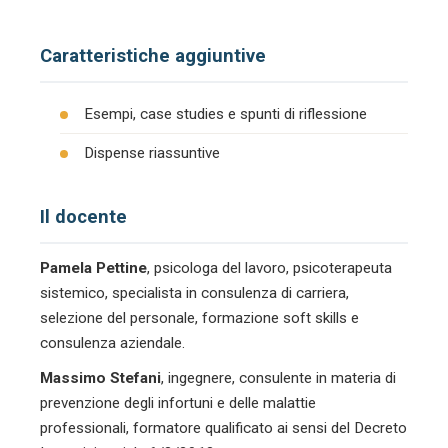
Caratteristiche aggiuntive
Esempi, case studies e spunti di riflessione
Dispense riassuntive
Il docente
Pamela Pettine
, psicologa del lavoro, psicoterapeuta
sistemico, specialista in consulenza di carriera,
selezione del personale, formazione soft skills e
consulenza aziendale.
Massimo Stefani
, ingegnere, consulente in materia di
prevenzione degli infortuni e delle malattie
professionali, formatore qualificato ai sensi del Decreto