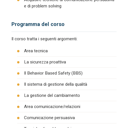
e di problem solving
Programma del corso
Il corso tratta i seguenti argomenti:
Area tecnica
La sicurezza proattiva
Il Behavior Based Safety (BBS)
Il sistema di gestione della qualità
La gestione del cambiamento
Area comunicazione/relazioni
Comunicazione persuasiva