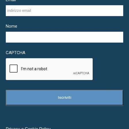
Nome
CAPTCHA
Privacy e Cookie Policy