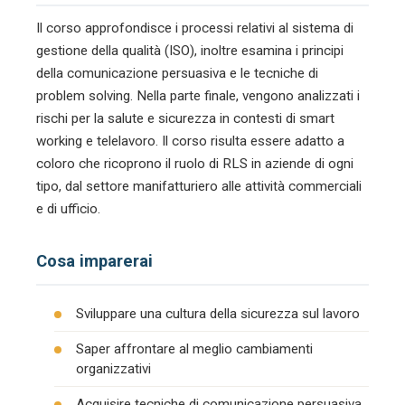
Il corso approfondisce i processi relativi al sistema di
gestione della qualità (ISO), inoltre esamina i principi
della comunicazione persuasiva e le tecniche di
problem solving. Nella parte finale, vengono analizzati i
rischi per la salute e sicurezza in contesti di smart
working e telelavoro. Il corso risulta essere adatto a
coloro che ricoprono il ruolo di RLS in aziende di ogni
tipo, dal settore manifatturiero alle attività commerciali
e di ufficio.
Cosa imparerai
Sviluppare una cultura della sicurezza sul lavoro
Saper affrontare al meglio cambiamenti
organizzativi
Acquisire tecniche di comunicazione persuasiva