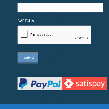
CAPTCHA