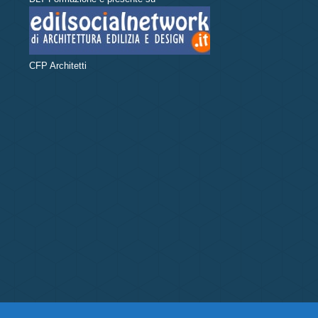
CFP Architetti