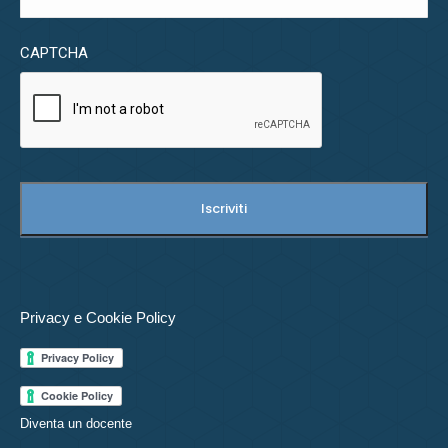
CAPTCHA
Privacy e Cookie Policy
Diventa un docente