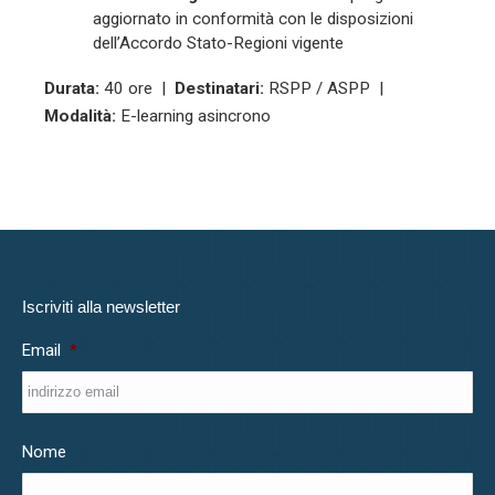
aggiornato in conformità con le disposizioni
dell’Accordo Stato-Regioni vigente
Durata:
40 ore |
Destinatari:
RSPP / ASPP |
Modalità:
E-learning asincrono
Iscriviti alla newsletter
Email
*
Nome