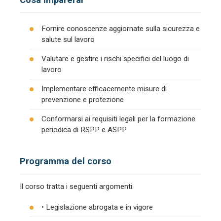
Fornire conoscenze aggiornate sulla sicurezza e
salute sul lavoro
Valutare e gestire i rischi specifici del luogo di
lavoro
Implementare efficacemente misure di
prevenzione e protezione
Conformarsi ai requisiti legali per la formazione
periodica di RSPP e ASPP
Programma del corso
Il corso tratta i seguenti argomenti:
• Legislazione abrogata e in vigore