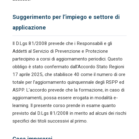
Suggerimento per l’impiego e settore di
applicazione
Il D.Lgs 81/2008 prevede che i Responsabili e gli
Addetti al Servizio di Prevenzione e Protezione
partecipino a corsi di aggiornamento periodici. Questo
obbligo è stato confermato dall’Accordo Stato Regioni
17 aprile 2025, che stabilisce 40 come il numero di ore
totale per l’aggiornamento quinquennale degli RSPP ed
ASPP. L’accordo prevede che la formazione, in caso di
aggiornamenti, possa essere erogata in modalità e-
learning. Il presente corso prende in esame quanto
previsto dal D.Lgs 81/2008 in merito ad alcuni dei rischi
specifici dei titoli successivi al primo.
Cosa imparerai