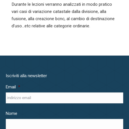
Durante le lezioni verranno analizzati in modo pratico
vari casi di variazione catastale dalla divisione, alla
fusione, alla creazione bcnc, al cambio di destinazione
d’uso…etc relative alle categorie ordinarie.
Iscriviti alla newsletter
Email
*
Nome