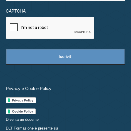
CAPTCHA
Privacy e Cookie Policy
Diventa un docente
DLT Formazione è presente su