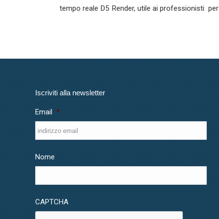
tempo reale D5 Render, utile ai professionisti per 
Iscriviti alla newsletter
Email
*
Nome
CAPTCHA