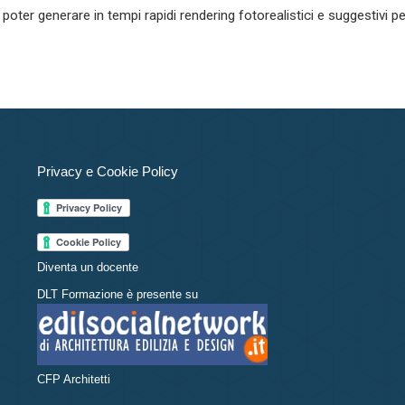
poter generare in tempi rapidi rendering fotorealistici e suggestivi pe
Privacy e Cookie Policy
Diventa un docente
DLT Formazione è presente su
CFP Architetti