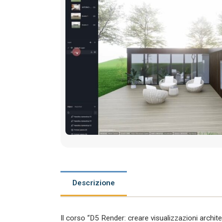
Descrizione
Il corso “D5 Render: creare visualizzazioni archit