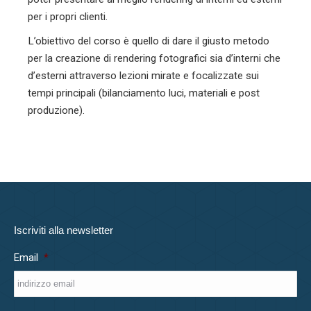
per i propri clienti.
L’obiettivo del corso è quello di dare il giusto metodo
per la creazione di rendering fotografici sia d’interni che
d’esterni attraverso lezioni mirate e focalizzate sui
tempi principali (bilanciamento luci, materiali e post
produzione).
Iscriviti alla newsletter
Email
*