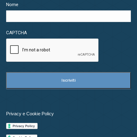
Nome
CAPTCHA
Privacy e Cookie Policy